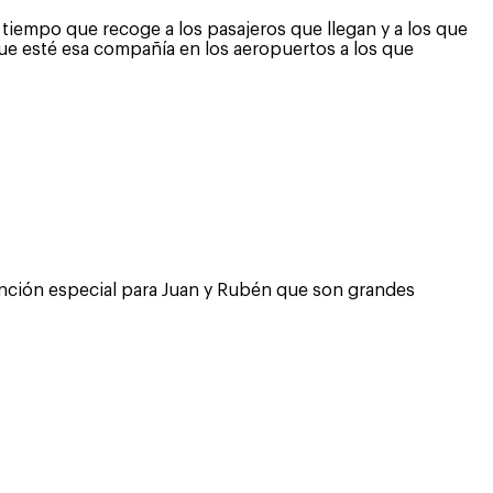
tiempo que recoge a los pasajeros que llegan y a los que
que esté esa compañía en los aeropuertos a los que
mención especial para Juan y Rubén que son grandes