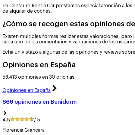
En Centauro Rent a Car prestamos especial atención a los 
de alquiler de coches.
¿Cómo se recogen estas opiniones de
Existen múltiples formas realizar estas valoraciones, pero
cada uno de los comentarios y valoraciones de los usuario
Echa un vistazo a algunas de las opiniones y reviews sobr
Opiniones en España
58.413 opiniones en 30 oficinas
Opiniones en España
666 opiniones en Benidorm
4.5
/ 5
Florencia Grancara