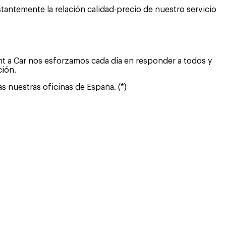
tantemente la relación calidad-precio de nuestro servicio
nt a Car nos esforzamos cada día en responder a todos y
ción.
s nuestras oficinas de España. (*)