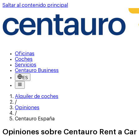
Saltar al contenido principal
Oficinas
Coches
Servicios
Centauro Business
ES
Alquiler de coches
/
Opiniones
/
Centauro España
Opiniones sobre Centauro Rent a Car