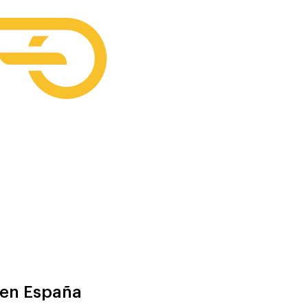
 en España