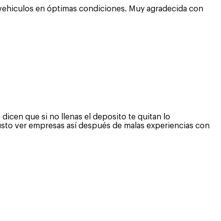
 vehiculos en óptimas condiciones. Muy agradecida con
dicen que si no llenas el deposito te quitan lo
gusto ver empresas así después de malas experiencias con