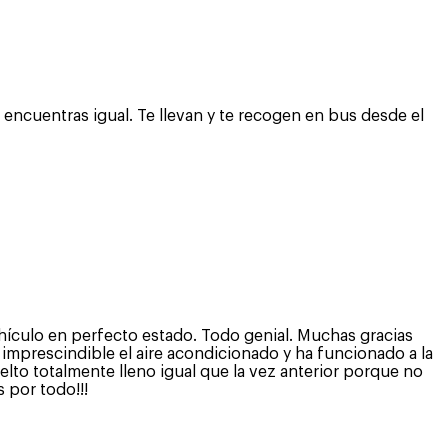
encuentras igual. Te llevan y te recogen en bus desde el
ehículo en perfecto estado. Todo genial. Muchas gracias
 imprescindible el aire acondicionado y ha funcionado a la
elto totalmente lleno igual que la vez anterior porque no
 por todo!!!