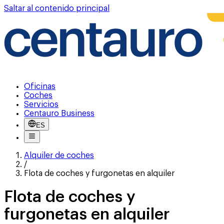
Saltar al contenido principal
Oficinas
Coches
Servicios
Centauro Business
ES
Alquiler de coches
/
Flota de coches y furgonetas en alquiler
Flota de coches y
furgonetas en alquiler