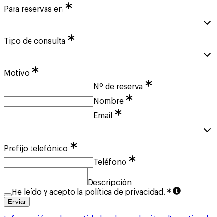
Para reservas en
Tipo de consulta
Motivo
Nº de reserva
Nombre
Email
Prefijo telefónico
Teléfono
Descripción
He leído y acepto la política de privacidad.
Enviar