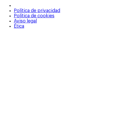
Política de privacidad
Política de cookies
Aviso legal
Ética