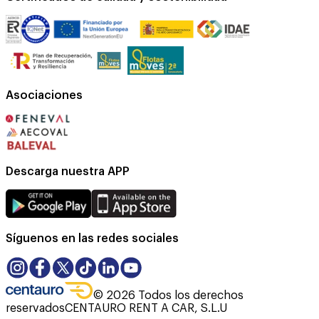
Asociaciones
Descarga nuestra APP
Síguenos en las redes sociales
©
2026
Todos los derechos
reservados
CENTAURO RENT A CAR, S.L.U