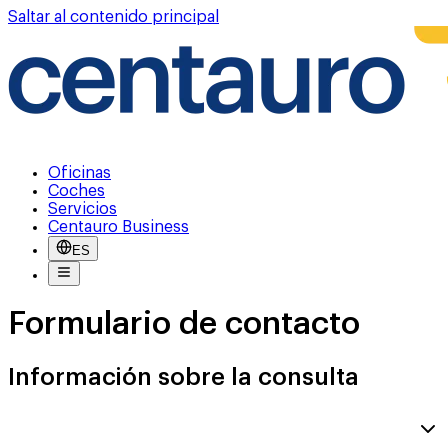
Saltar al contenido principal
Oficinas
Coches
Servicios
Centauro Business
ES
Formulario de contacto
Información sobre la consulta