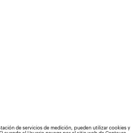
tación de servicios de medición, pueden utilizar cookies y