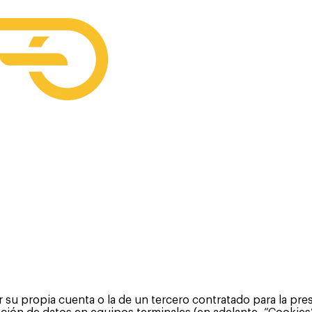
su propia cuenta o la de un tercero contratado para la pres