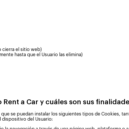
cierra el sitio web)
nte hasta que el Usuario las elimina)
o Rent a Car y cuáles son sus finalidad
ue se puedan instalar los siguientes tipos de Cookies, tan
 dispositivo del Usuario: