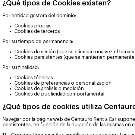
¿Qué tipos de Cookies existen?
Por entidad gestora del dominio:
Cookies propias
Cookies de terceros
Por su tiempo de permanencia:
Cookies de sesión (que se eliminan una vez el Usuario 
Cookies persistentes (que se mantienen permanenteme
Por su finalidad:
Cookies técnicas
Cookies de preferencias o personalización
Cookies de análisis o medición
Cookies de publicidad comportamental
¿Qué tipos de cookies utiliza Centaur
Navegar por la página web de Centauro Rent a Car supone q
persistentes, en función de la duración de las mismas en el