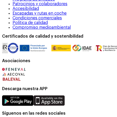
Patrocinios y colaboradores
Accesibilidad
Escapadas y rutas en coche
Condiciones comerciales
Política de calidad
Compromiso medioambiental
Certificados de calidad y sostenibilidad
Asociaciones
Descarga nuestra APP
Síguenos en las redes sociales