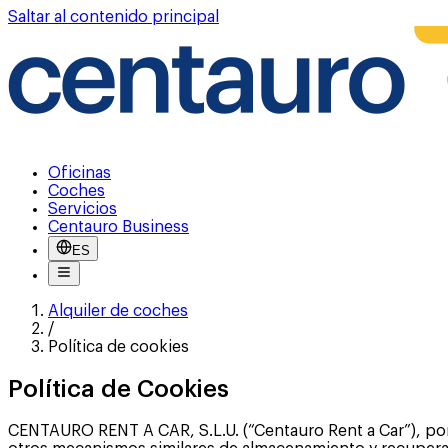
Saltar al contenido principal
Oficinas
Coches
Servicios
Centauro Business
ES
Alquiler de coches
/
Política de cookies
Política de Cookies
CENTAURO RENT A CAR, S.L.U. (“Centauro Rent a Car”), por 