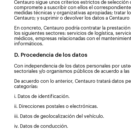
Centauro sigue unos criterios estrictos de selección
compromete a suscribir con ellos el correspondiente 
medidas técnicas y organizativas apropiadas; tratar 
Centauro; y suprimir o devolver los datos a Centauro u
En concreto, Centauro podría contratar la prestación
los siguientes sectores: servicios de logística, serv
médicos, empresas relacionadas con el mantenimient
informáticos.
D. Procedencia de los datos
Con independencia de los datos personales por usted
sectoriales y/o organismos públicos de acuerdo a las 
De acuerdo con lo anterior, Centauro tratará datos p
categorías:
i. Datos de identificación.
ii. Direcciones postales o electrónicas.
iii. Datos de geolocalización del vehículo.
iv. Datos de conducción.