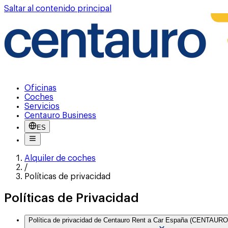
Saltar al contenido principal
Oficinas
Coches
Servicios
Centauro Business
ES
Alquiler de coches
/
Políticas de privacidad
Políticas de Privacidad
Política de privacidad de Centauro Rent a Car España (CENTAUR