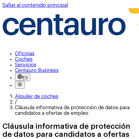
Saltar al contenido principal
Oficinas
Coches
Servicios
Centauro Business
ES
Alquiler de coches
/
Cláusula informativa de protección de datos para
candidatos a ofertas de empleo
Cláusula informativa de protección
de datos para candidatos a ofertas