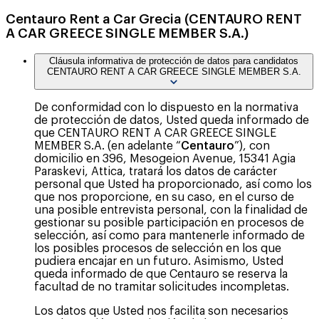
Centauro Rent a Car Grecia (CENTAURO RENT
A CAR GREECE SINGLE MEMBER S.A.)
Cláusula informativa de protección de datos para candidatos
CENTAURO RENT A CAR GREECE SINGLE MEMBER S.A.
De conformidad con lo dispuesto en la normativa
de protección de datos, Usted queda informado de
que CENTAURO RENT A CAR GREECE SINGLE
MEMBER S.A. (en adelante “
Centauro
”), con
domicilio en 396, Mesogeion Avenue, 15341 Agia
Paraskevi, Attica, tratará los datos de carácter
personal que Usted ha proporcionado, así como los
que nos proporcione, en su caso, en el curso de
una posible entrevista personal, con la finalidad de
gestionar su posible participación en procesos de
selección, así como para mantenerle informado de
los posibles procesos de selección en los que
pudiera encajar en un futuro. Asimismo, Usted
queda informado de que Centauro se reserva la
facultad de no tramitar solicitudes incompletas.
Los datos que Usted nos facilita son necesarios