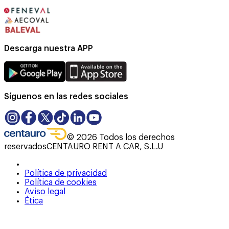
Descarga nuestra APP
Síguenos en las redes sociales
©
2026
Todos los derechos
reservados
CENTAURO RENT A CAR, S.L.U
Política de privacidad
Política de cookies
Aviso legal
Ética