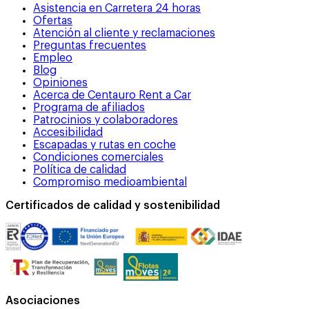
Asistencia en Carretera 24 horas
Ofertas
Atención al cliente y reclamaciones
Preguntas frecuentes
Empleo
Blog
Opiniones
Acerca de Centauro Rent a Car
Programa de afiliados
Patrocinios y colaboradores
Accesibilidad
Escapadas y rutas en coche
Condiciones comerciales
Política de calidad
Compromiso medioambiental
Certificados de calidad y sostenibilidad
Asociaciones