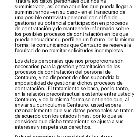
tratará los datos personales que nos ha
suministrado, así como aquellos que pueda llegar a
suministrarnos –en su caso– en el transcurso de
una posible entrevista personal con el fin de
gestionar su potencial participación en procesos
de contratación y de mantenerle informado sobre
los posibles procesos de contratación en los que
pueda encuadrar su perfil en un futuro. De la misma
forma, le comunicamos que Centauro se reserva la
facultad de no tramitar solicitudes incompletas.
Los datos personales que nos proporciona son
necesarios para la gestión y tramitación de los
procesos de contratación del personal de
Centauro, y no disponer de ellos supondría la
imposibilidad de gestionar dichos procesos de
contratación. El tratamiento se basa, por lo tanto,
en la relación precontractual existente entre usted y
Centauro, y de la misma forma se entiende que, al
enviar su currículum a Centauro, usted espera
razonablemente que sus datos personales se traten
de acuerdo con los citados fines, por lo que se
considera que dicho tratamiento se ajusta a sus
intereses y respeta sus derechos.