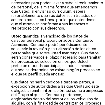
necesarios para poder llevar a cabo el reclutamiento
de personal, de la misma forma que entendemos
que Usted, al enviar su currículum, espera
razonablemente que sus datos sean tratados de
acuerdo con estos fines, por lo que entendemos
que el mismo es conforme a sus intereses y
respetuoso con sus derechos.
Usted garantiza la veracidad de los datos de
carácter personal proporcionados a Centauro.
Asimismo, Centauro podrá periódicamente
solicitarle la revisión y actualización de los datos
personales que sobre Usted mantenga. Sus datos
serán conservados el plazo necesario para tramitar
los procesos de selección en los que Usted
participe o pueda participar, siendo eliminados
cuando se determine no existe ningún proceso en
el que su perfil pueda encajar.
Sus datos no serán cedidos a terceras partes, a
excepción de autoridades a las que Centauro esté
obligada a remitir información, así como a empresas
del Grupo al que el Centauro pertenece,
englobadas dentro del sector de los vehículos de
alquiler, con la finalidad de centralizar los procesos