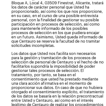
Bloque A, Local 4, 03509 Finestrat, Alicante, tratará
los datos de carácter personal que Usted ha
proporcionado, así como los que nos proporcione,
en su caso, en el curso de una posible entrevista
personal, con la finalidad de gestionar su posible
participación en procesos de selección, así como
para mantenerle informado de los posibles
procesos de selección en los que pudiera encajar
en un futuro. Asimismo, Usted queda informado de
que Centauro se reserva la facultad de no tramitar
solicitudes incompletas.
Los datos que Usted nos facilita son necesarios
para la gestión y tramitación de los procesos de
selección de personal de Centauro y el hecho de no
facilitarlos supondría la imposibilidad de poder
gestionar tales procesos de selección. El
tratamiento, por tanto, se basa en el
consentimiento que usted ha prestado mediante
una clara acción afirmativa en el momento de
proporcionar sus datos. En caso de que no hubiera
otorgado el consentimiento explícito, el tratamiento
de los datos se basaría en la relación precontractual
entre Usted y Centauro, así como en el interés
legítimo de Centauro de realizar los procedimientos