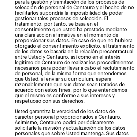
para la gestión y tramitación de los procesos de
selección de personal de Centauro y el hecho de no
facilitarlos supondría la imposibilidad de poder
gestionar tales procesos de selección. El
tratamiento, por tanto, se basa en el
consentimiento que usted ha prestado mediante
una clara acción afirmativa en el momento de
proporcionar sus datos. En caso de que no hubiera
otorgado el consentimiento explícito, el tratamiento
de los datos se basaría en la relación precontractual
entre Usted y Centauro, así como en el interés
legítimo de Centauro de realizar los procedimientos
necesarios para poder llevar a cabo el reclutamiento
de personal, de la misma forma que entendemos
que Usted, al enviar su currículum, espera
razonablemente que sus datos sean tratados de
acuerdo con estos fines, por lo que entendemos
que el mismo es conforme a sus intereses y
respetuoso con sus derechos.
Usted garantiza la veracidad de los datos de
carácter personal proporcionados a Centauro.
Asimismo, Centauro podrá periódicamente
solicitarle la revisión y actualización de los datos
personales que sobre Usted mantenga. Sus datos