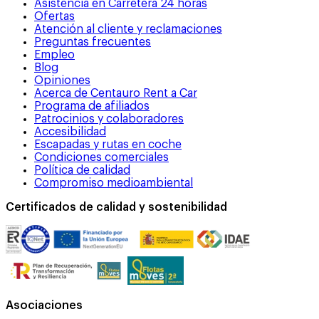
Asistencia en Carretera 24 horas
Ofertas
Atención al cliente y reclamaciones
Preguntas frecuentes
Empleo
Blog
Opiniones
Acerca de Centauro Rent a Car
Programa de afiliados
Patrocinios y colaboradores
Accesibilidad
Escapadas y rutas en coche
Condiciones comerciales
Política de calidad
Compromiso medioambiental
Certificados de calidad y sostenibilidad
Asociaciones