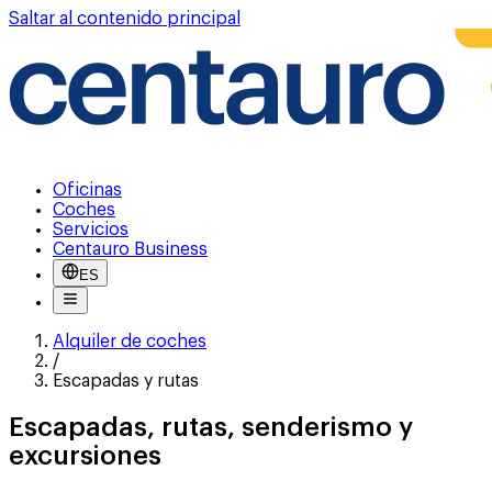
Saltar al contenido principal
Oficinas
Coches
Servicios
Centauro Business
ES
Alquiler de coches
/
Escapadas y rutas
Escapadas, rutas, senderismo y
excursiones