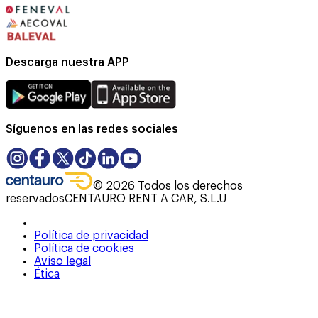
Descarga nuestra APP
Síguenos en las redes sociales
©
2026
Todos los derechos
reservados
CENTAURO RENT A CAR, S.L.U
Política de privacidad
Política de cookies
Aviso legal
Ética