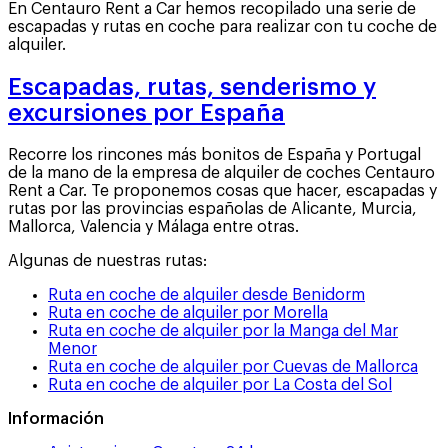
En Centauro Rent a Car hemos recopilado una serie de
escapadas y rutas en coche para realizar con tu coche de
alquiler.
Escapadas, rutas, senderismo y
excursiones por España
Recorre los rincones más bonitos de España y Portugal
de la mano de la empresa de alquiler de coches Centauro
Rent a Car. Te proponemos cosas que hacer, escapadas y
rutas por las provincias españolas de Alicante, Murcia,
Mallorca, Valencia y Málaga entre otras.
Algunas de nuestras rutas:
Ruta en coche de alquiler desde Benidorm
Ruta en coche de alquiler por Morella
Ruta en coche de alquiler por la Manga del Mar
Menor
Ruta en coche de alquiler por Cuevas de Mallorca
Ruta en coche de alquiler por La Costa del Sol
Información