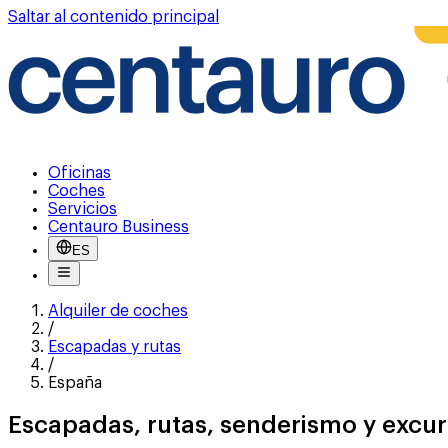
Saltar al contenido principal
Oficinas
Coches
Servicios
Centauro Business
ES
Alquiler de coches
/
Escapadas y rutas
/
España
Escapadas, rutas, senderismo y excur