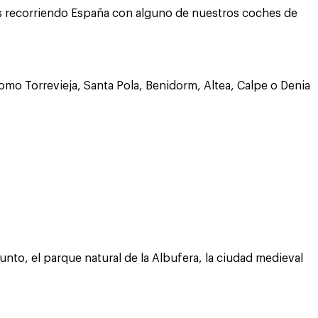
es recorriendo España con alguno de nuestros coches de
como Torrevieja, Santa Pola, Benidorm, Altea, Calpe o Denia
nto, el parque natural de la Albufera, la ciudad medieval