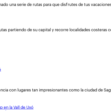
nado una serie de rutas para que disfrutes de tus vacacion
utas partiendo de su capital y recorre localidades costeras 
ó
encia con lugares tan impresionantes como la ciudad de Sagu
p en la Vall de Uxó