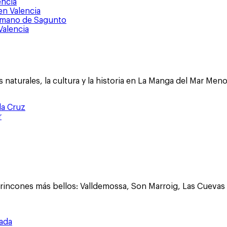
encia
en Valencia
 romano de Sagunto
Valencia
s naturales, la cultura y la historia en La Manga del Mar Men
la Cruz
r
s rincones más bellos: Valldemossa, Son Marroig, Las Cuevas 
dada