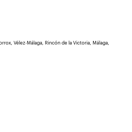
orrox, Vélez-Málaga, Rincón de la Victoria, Málaga,