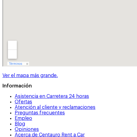
Ver el mapa más grande.
Información
Asistencia en Carretera 24 horas
Ofertas
Atención al cliente y reclamaciones
Preguntas frecuentes
Empleo
Blog
Opiniones
Acerca de Centauro Rent a Car