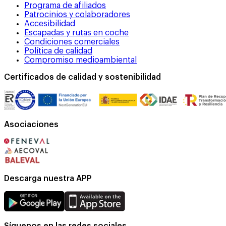
Programa de afiliados
Patrocinios y colaboradores
Accesibilidad
Escapadas y rutas en coche
Condiciones comerciales
Política de calidad
Compromiso medioambiental
Certificados de calidad y sostenibilidad
Asociaciones
Descarga nuestra APP
Síguenos en las redes sociales