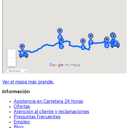
Ver el mapa más grande.
Información
Asistencia en Carretera 24 horas
Ofertas
Atención al cliente y reclamaciones
Preguntas frecuentes
Empleo
Blog