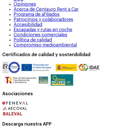
Opiniones
Acerca de Centauro Rent a Car
Programa de afiliados
Patrocinios y colaboradores
Accesibilidad
Escapadas y rutas en coche
Condiciones comerciales
Política de calidad
Compromiso medioambiental
Certificados de calidad y sostenibilidad
Asociaciones
Descarga nuestra APP