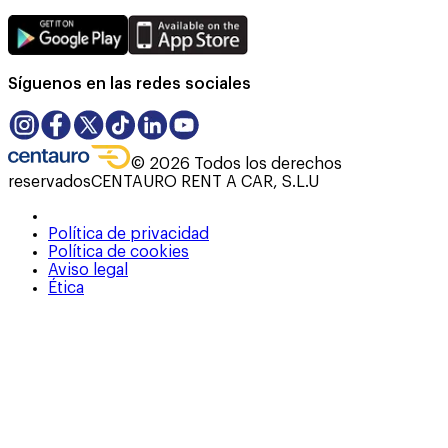
Síguenos en las redes sociales
©
2026
Todos los derechos
reservados
CENTAURO RENT A CAR, S.L.U
Política de privacidad
Política de cookies
Aviso legal
Ética