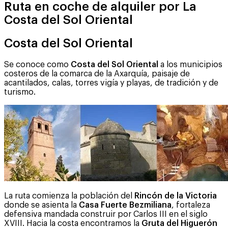
Ruta en coche de alquiler por La
Costa del Sol Oriental
Costa del Sol Oriental
Se conoce como
Costa del Sol Oriental
a los municipios
costeros de la comarca de la Axarquía, paisaje de
acantilados, calas, torres vigía y playas, de tradición y de
turismo.
La ruta comienza la población del
Rincón de la Victoria
donde se asienta la
Casa Fuerte Bezmiliana
, fortaleza
defensiva mandada construir por Carlos III en el siglo
XVIII. Hacia la costa encontramos la
Gruta del Higuerón