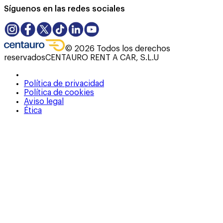
Síguenos en las redes sociales
©
2026
Todos los derechos
reservados
CENTAURO RENT A CAR, S.L.U
Política de privacidad
Política de cookies
Aviso legal
Ética