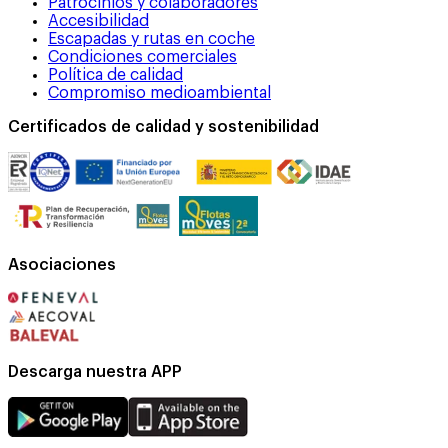
Patrocinios y colaboradores
Accesibilidad
Escapadas y rutas en coche
Condiciones comerciales
Política de calidad
Compromiso medioambiental
Certificados de calidad y sostenibilidad
Asociaciones
Descarga nuestra APP