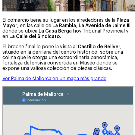
El comercio tiene su lugar en los alrededores de la
Plaza
Mayor
, en las calle de
La Rambla
,
La Avenida de Jaime III
donde se ubica
La Casa Berga
hoy Tribunal Provincial y
en
La Calle del Sindicato
.
El broche final lo pone la visita al
Castillo de Bellver
,
situado en la periferia del centro histórico, sobre una
colina que le otorga una extraordinaria panorámica,
fortaleza defensiva convertida en Museo donde se
expone una valiosa colección de piezas clásicas.
Ver Palma de Mallorca en un mapa más grande