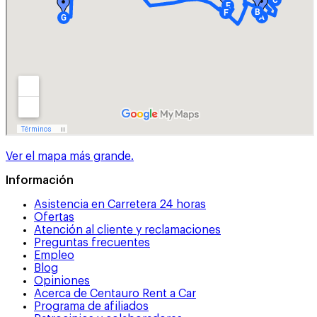
Ver el mapa más grande.
Información
Asistencia en Carretera 24 horas
Ofertas
Atención al cliente y reclamaciones
Preguntas frecuentes
Empleo
Blog
Opiniones
Acerca de Centauro Rent a Car
Programa de afiliados