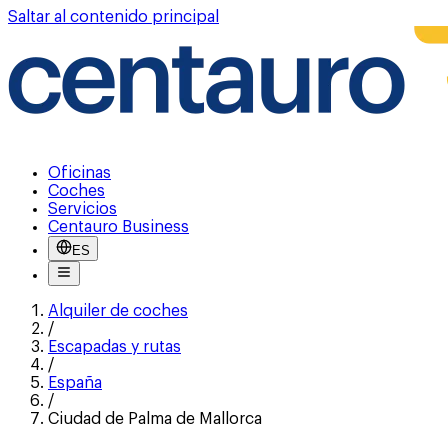
Saltar al contenido principal
Oficinas
Coches
Servicios
Centauro Business
ES
Alquiler de coches
/
Escapadas y rutas
/
España
/
Ciudad de Palma de Mallorca