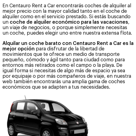
En Centauro Rent a Car encontrarás coches de alquiler al
mejor precio con la mayor calidad tanto en el coche de
alquiler como en el servicio prestado. Si estás buscando
un
coche de alquiler económico para las vacaciones
,
un viaje de negocios, o porque simplemente necesitas
un coche, puedes elegir uno entre nuestra extensa flota.
Alquilar un coche barato con Centauro Rent a Car es la
mejor opción
para disfrutar de la libertad de
movimientos que te ofrece un medio de transporte
pequeño, cómodo y ágil tanto para ciudad como para
entornos más retirados como el campo o la playa. De
igual forma si necesitas de algo más de espacio ya sea
por equipaje o por más compañeros de viaje, en nuestra
web también encontrarás una amplia gama de coches
económicos que se adapten a tus necesidades.