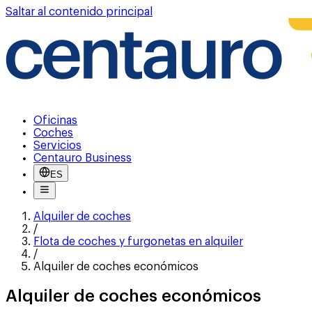
Saltar al contenido principal
Oficinas
Coches
Servicios
Centauro Business
ES
Alquiler de coches
/
Flota de coches y furgonetas en alquiler
/
Alquiler de coches económicos
Alquiler de coches económicos