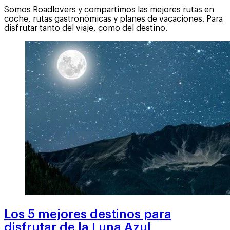
Somos Roadlovers y compartimos las mejores rutas en
coche, rutas gastronómicas y planes de vacaciones. Para
disfrutar tanto del viaje, como del destino.
Los 5 mejores destinos para
disfrutar de la Luna Azul