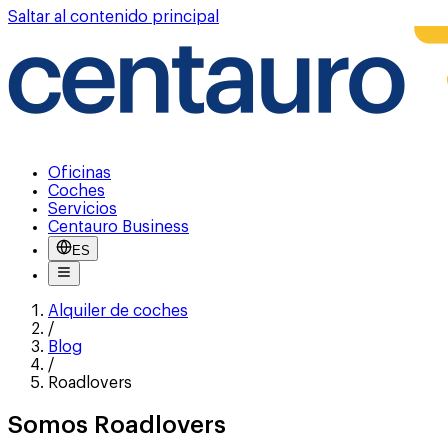
Saltar al contenido principal
Oficinas
Coches
Servicios
Centauro Business
ES
Alquiler de coches
/
Blog
/
Roadlovers
Somos Roadlovers