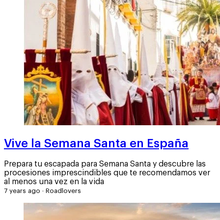
Vive la Semana Santa en España
Prepara tu escapada para Semana Santa y descubre las
procesiones imprescindibles que te recomendamos ver
al menos una vez en la vida
7 years ago
·
Roadlovers