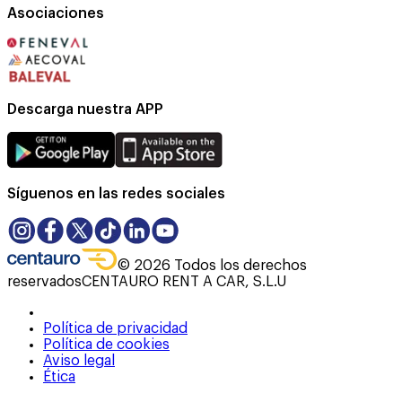
Asociaciones
Descarga nuestra APP
Síguenos en las redes sociales
©
2026
Todos los derechos
reservados
CENTAURO RENT A CAR, S.L.U
Política de privacidad
Política de cookies
Aviso legal
Ética