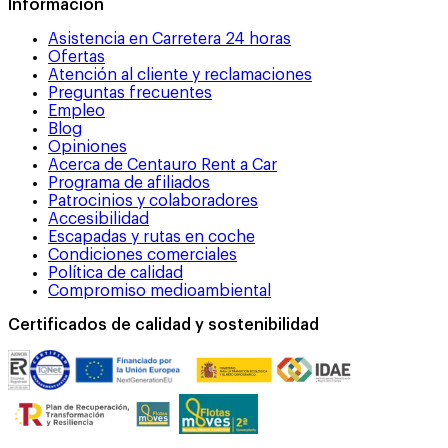
Información
Asistencia en Carretera 24 horas
Ofertas
Atención al cliente y reclamaciones
Preguntas frecuentes
Empleo
Blog
Opiniones
Acerca de Centauro Rent a Car
Programa de afiliados
Patrocinios y colaboradores
Accesibilidad
Escapadas y rutas en coche
Condiciones comerciales
Política de calidad
Compromiso medioambiental
Certificados de calidad y sostenibilidad