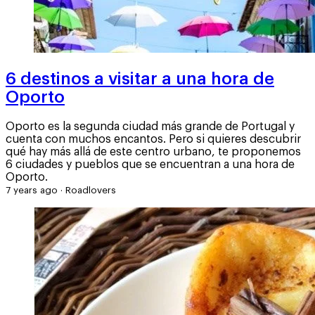
6 destinos a visitar a una hora de
Oporto
Oporto es la segunda ciudad más grande de Portugal y
cuenta con muchos encantos. Pero si quieres descubrir
qué hay más allá de este centro urbano, te proponemos
6 ciudades y pueblos que se encuentran a una hora de
Oporto.
7 years ago
·
Roadlovers