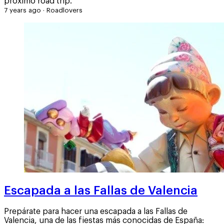
próximo road trip.
7 years ago
·
Roadlovers
Escapada a las Fallas de Valencia
Prepárate para hacer una escapada a las Fallas de
Valencia, una de las fiestas más conocidas de España: