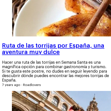
Ruta de las torrijas por España, una
aventura muy dulce
Hacer una ruta de las torrijas en Semana Santa es una
magnífica opción para combinar gastronomía y turismo.
Si te gusta este postre, no dudes en seguir leyendo para
descubrir dónde puedes encontrar las mejores torrijas de
España.
7 years ago
·
Roadlovers