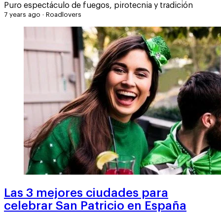
Puro espectáculo de fuegos, pirotecnia y tradición
7 years ago
·
Roadlovers
Las 3 mejores ciudades para
celebrar San Patricio en España