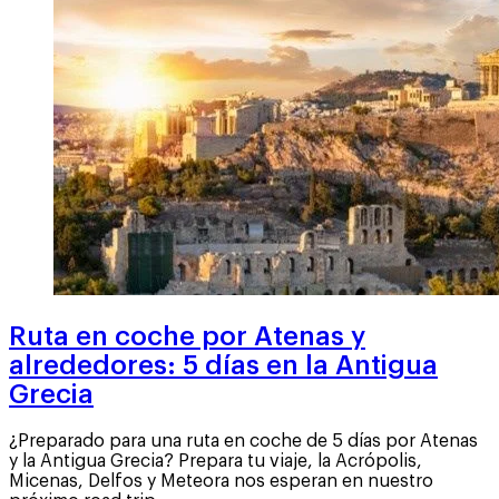
Ruta en coche por Atenas y
alrededores: 5 días en la Antigua
Grecia
¿Preparado para una ruta en coche de 5 días por Atenas
y la Antigua Grecia? Prepara tu viaje, la Acrópolis,
Micenas, Delfos y Meteora nos esperan en nuestro