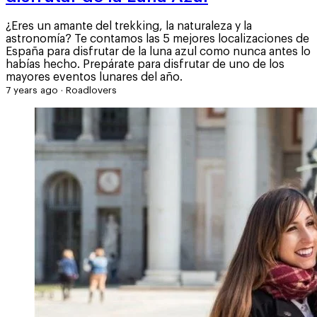
¿Eres un amante del trekking, la naturaleza y la
astronomía? Te contamos las 5 mejores localizaciones de
España para disfrutar de la luna azul como nunca antes lo
habías hecho. Prepárate para disfrutar de uno de los
mayores eventos lunares del año.
7 years ago
·
Roadlovers