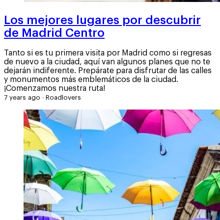
Los mejores lugares por descubrir
de Madrid Centro
Tanto si es tu primera visita por Madrid como si regresas
de nuevo a la ciudad, aquí van algunos planes que no te
dejarán indiferente. Prepárate para disfrutar de las calles
y monumentos más emblemáticos de la ciudad.
¡Comenzamos nuestra ruta!
7 years ago
·
Roadlovers