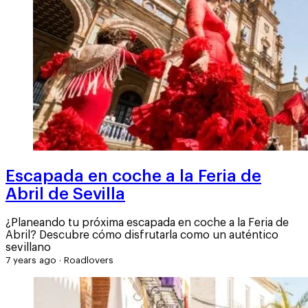
Escapada en coche a la Feria de
Abril de Sevilla
¿Planeando tu próxima escapada en coche a la Feria de
Abril? Descubre cómo disfrutarla como un auténtico
sevillano
7 years ago
·
Roadlovers