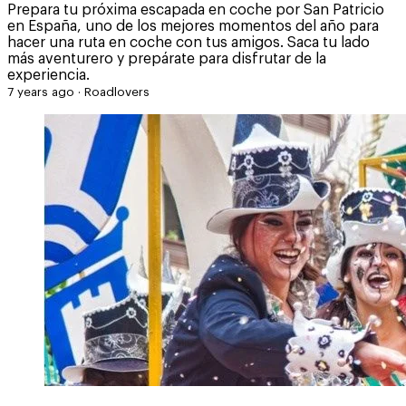
Prepara tu próxima escapada en coche por San Patricio
en España, uno de los mejores momentos del año para
hacer una ruta en coche con tus amigos. Saca tu lado
más aventurero y prepárate para disfrutar de la
experiencia.
7 years ago
·
Roadlovers