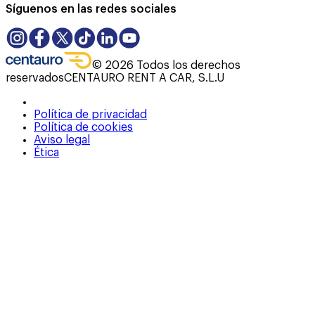
Síguenos en las redes sociales
©
2026
Todos los derechos
reservados
CENTAURO RENT A CAR, S.L.U
Política de privacidad
Política de cookies
Aviso legal
Ética