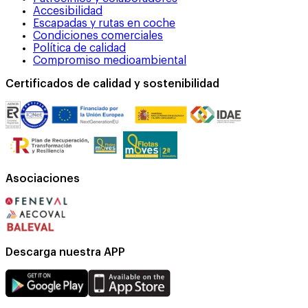
Accesibilidad
Escapadas y rutas en coche
Condiciones comerciales
Política de calidad
Compromiso medioambiental
Certificados de calidad y sostenibilidad
Asociaciones
Descarga nuestra APP