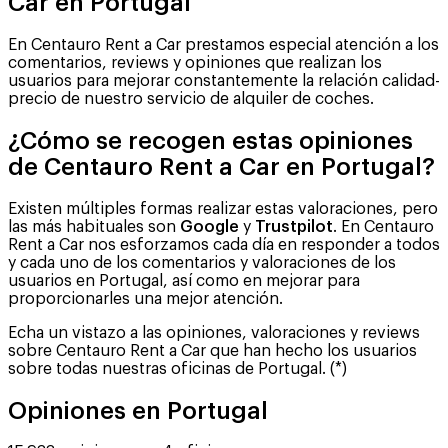
Car en Portugal
En Centauro Rent a Car prestamos especial atención a los
comentarios, reviews y opiniones que realizan los
usuarios para mejorar constantemente la relación calidad-
precio de nuestro servicio de alquiler de coches.
¿Cómo se recogen estas opiniones
de Centauro Rent a Car en Portugal?
Existen múltiples formas realizar estas valoraciones, pero
las más habituales son
Google
y
Trustpilot
. En Centauro
Rent a Car nos esforzamos cada día en responder a todos
y cada uno de los comentarios y valoraciones de los
usuarios en Portugal, así como en mejorar para
proporcionarles una mejor atención.
Echa un vistazo a las opiniones, valoraciones y reviews
sobre Centauro Rent a Car que han hecho los usuarios
sobre todas nuestras oficinas de Portugal. (*)
Opiniones en Portugal