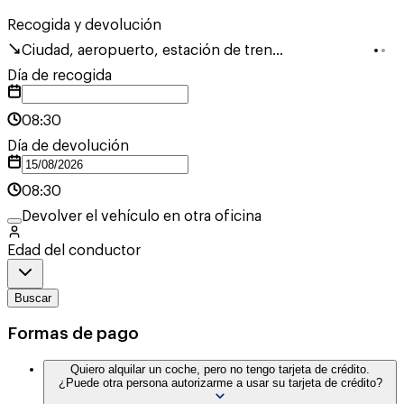
Recogida y devolución
Ciudad, aeropuerto, estación de tren...
Día de recogida
08:30
Día de devolución
08:30
Devolver el vehículo en otra oficina
Edad del conductor
Buscar
Formas de pago
Quiero alquilar un coche, pero no tengo tarjeta de crédito.
¿Puede otra persona autorizarme a usar su tarjeta de crédito?