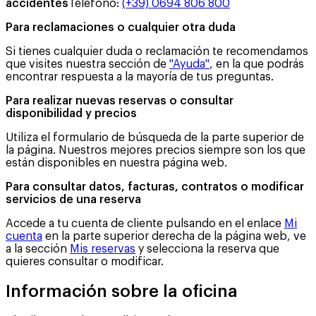
accidentes
Teléfono
:
(+39) 0694 806 800
Para reclamaciones o cualquier otra duda
Si tienes cualquier duda o reclamación te recomendamos
que visites nuestra sección de
"Ayuda"
, en la que podrás
encontrar respuesta a la mayoría de tus preguntas.
Para realizar nuevas reservas o consultar
disponibilidad y precios
Utiliza el formulario de búsqueda de la parte superior de
la página. Nuestros mejores precios siempre son los que
están disponibles en nuestra página web.
Para consultar datos, facturas, contratos o modificar
servicios de una reserva
Accede a tu cuenta de cliente pulsando en el enlace
Mi
cuenta
en la parte superior derecha de la página web, ve
a la sección
Mis reservas
y selecciona la reserva que
quieres consultar o modificar.
Información sobre la oficina