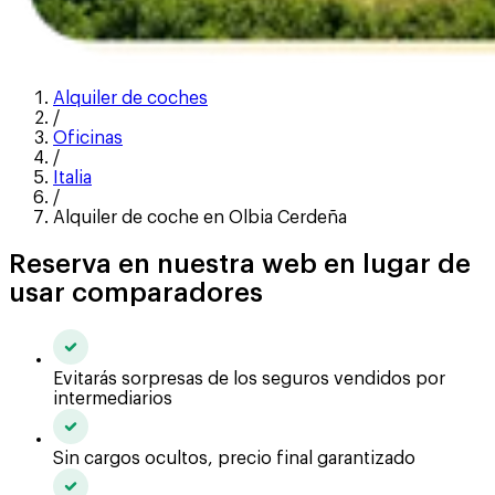
Alquiler de coches
/
Oficinas
/
Italia
/
Alquiler de coche en Olbia Cerdeña
Reserva en nuestra web en lugar de
usar comparadores
Evitarás sorpresas de los seguros vendidos por
intermediarios
Sin cargos ocultos, precio final garantizado