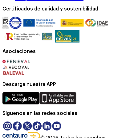
Certificados de calidad y sostenibilidad
Asociaciones
Descarga nuestra APP
Síguenos en las redes sociales
©
2026
Todos los derechos