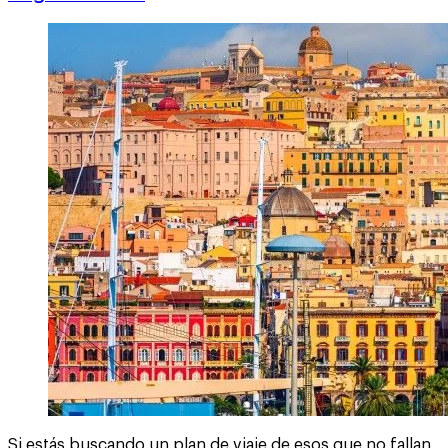
Si estás buscando un plan de viaje de esos que no fallan,