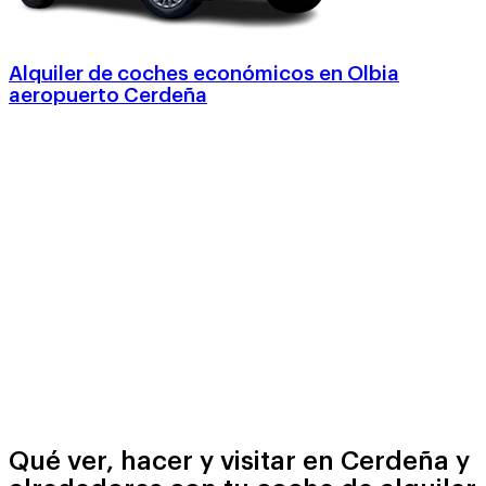
Alquiler de coches económicos en Olbia
aeropuerto Cerdeña
Qué ver, hacer y visitar en Cerdeña y