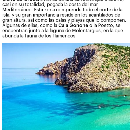
casi en su totalidad, pegada la costa del mar
Mediterráneo. Esta zona comprende todo el norte de la
isla, y su gran importancia reside en los acantilados de
gran altura, así como las calas y playas que lo componen.
Algunas de ellas, como la
Cala Gonone
o la Poetto, se
encuentran junto a la laguna de Molentargius, en la que
abunda la fauna de los flamencos.