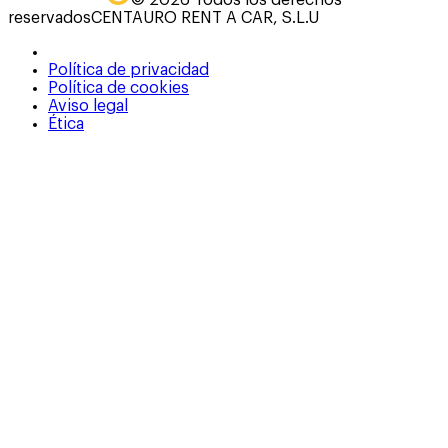
reservados
CENTAURO RENT A CAR, S.L.U
Política de privacidad
Política de cookies
Aviso legal
Ética