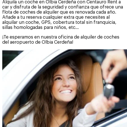
Alquila un coche en Olbia Cerdeña con Centauro Rent a
car y disfruta de la seguridad y confianza que ofrece una
flota de coches de alquiler que es renovada cada año.
Añade a tu reserva cualquier extra que necesites al
alquilar un coche, GPS, cobertura total sin franquicia,
sillas homologadas para niños, etc...
¡Te esperamos en nuestra oficina de alquiler de coches
del aeropuerto de Olbia Cerdeña!