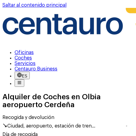
Saltar al contenido principal
Oficinas
Coches
Servicios
Centauro Business
ES
Alquiler de Coches en Olbia
aeropuerto Cerdeña
Recogida y devolución
Ciudad, aeropuerto, estación de tren...
Día de recogida