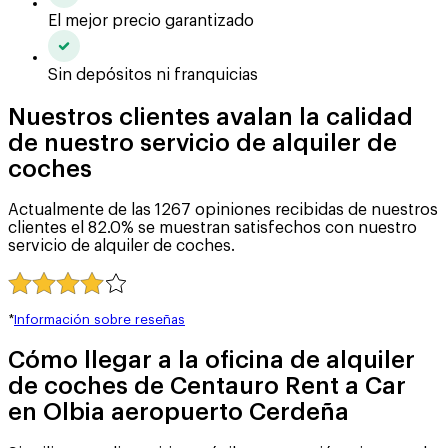
El mejor precio garantizado
Sin depósitos ni franquicias
Nuestros clientes avalan la calidad
de nuestro servicio de alquiler de
coches
Actualmente de las 1267 opiniones recibidas de nuestros
clientes el 82.0% se muestran satisfechos con nuestro
servicio de alquiler de coches.
*
Información sobre reseñas
Cómo llegar a la oficina de alquiler
de coches de Centauro Rent a Car
en Olbia aeropuerto Cerdeña