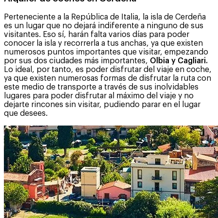
Perteneciente a la República de Italia, la isla de Cerdeña
es un lugar que no dejará indiferente a ninguno de sus
visitantes. Eso sí, harán falta varios días para poder
conocer la isla y recorrerla a tus anchas, ya que existen
numerosos puntos importantes que visitar, empezando
por sus dos ciudades más importantes,
Olbia y Cagliari.
Lo ideal, por tanto, es poder disfrutar del viaje en coche,
ya que existen numerosas formas de disfrutar la ruta con
este medio de transporte a través de sus inolvidables
lugares para poder disfrutar al máximo del viaje y no
dejarte rincones sin visitar, pudiendo parar en el lugar
que desees.