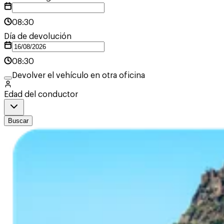
08:30
Día de devolución
08:30
Devolver el vehículo en otra oficina
Edad del conductor
Buscar