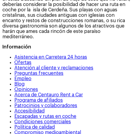
deberías considerar la posibilidad de hacer una ruta en
coche por la isla de Cerdeña. Sus playas con aguas
cristalinas, sus ciudades antiguas con iglesias con
encanto y restos de construcciones romanas, o su rica
diversa gastronomía son algunos de los atractivos que
harán que ames cada rincón de este paraíso
mediterráneo.
Información
Asistencia en Carretera 24 horas
Ofertas
Atención al cliente y reclamaciones
Preguntas frecuentes
Empleo
Blog
Opiniones
Acerca de Centauro Rent a Car
Programa de afiliados
Patrocinios y colaboradores
Accesibilidad
Escapadas y rutas en coche
Condiciones comerciales
Política de calidad
Compromiso medioambiental