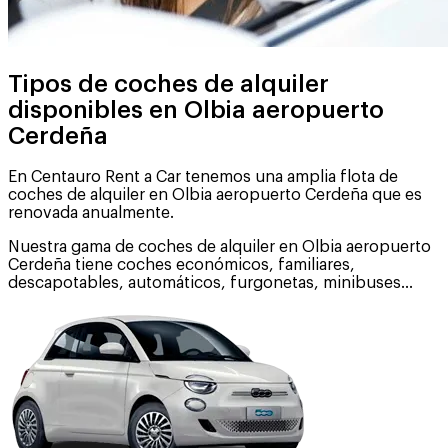
Tipos de coches de alquiler
disponibles en Olbia aeropuerto
Cerdeña
En Centauro Rent a Car tenemos una amplia flota de
coches de alquiler en Olbia aeropuerto Cerdeña que es
renovada anualmente.
Nuestra gama de coches de alquiler en Olbia aeropuerto
Cerdeña tiene coches económicos, familiares,
descapotables, automáticos, furgonetas, minibuses...