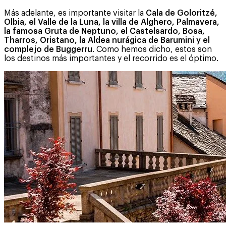
Más adelante, es importante visitar la
Cala de Goloritzé,
Olbia, el Valle de la Luna, la villa de Alghero, Palmavera,
la famosa Gruta de Neptuno, el Castelsardo, Bosa,
Tharros, Oristano, la Aldea nurágica de Barumini y el
complejo de Buggerru
. Como hemos dicho, estos son
los destinos más importantes y el recorrido es el óptimo.