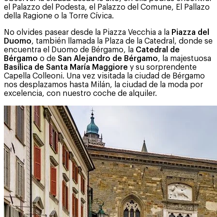
el Palazzo del Podesta, el Palazzo del Comune, El Pallazo
della Ragione o la Torre Cívica.
No olvides pasear desde la Piazza Vecchia a la
Piazza del
Duomo
, también llamada la Plaza de la Catedral, donde se
encuentra el Duomo de Bérgamo, la
Catedral de
Bérgamo
o de
San Alejandro de Bérgamo
, la majestuosa
Basílica de Santa María Maggiore
y su sorprendente
Capella Colleoni. Una vez visitada la ciudad de Bérgamo
nos desplazamos hasta Milán, la ciudad de la moda por
excelencia, con nuestro coche de alquiler.