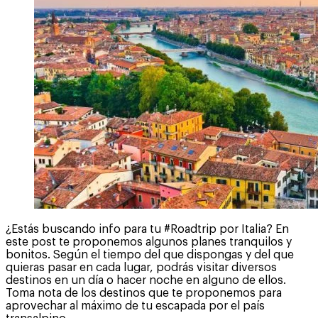
¿Estás buscando info para tu #Roadtrip por Italia? En
este post te proponemos algunos planes tranquilos y
bonitos. Según el tiempo del que dispongas y del que
quieras pasar en cada lugar, podrás visitar diversos
destinos en un día o hacer noche en alguno de ellos.
Toma nota de los destinos que te proponemos para
aprovechar al máximo de tu escapada por el país