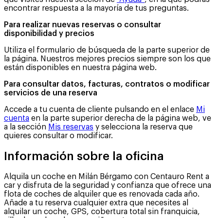
encontrar respuesta a la mayoría de tus preguntas.
Para realizar nuevas reservas o consultar
disponibilidad y precios
Utiliza el formulario de búsqueda de la parte superior de
la página. Nuestros mejores precios siempre son los que
están disponibles en nuestra página web.
Para consultar datos, facturas, contratos o modificar
servicios de una reserva
Accede a tu cuenta de cliente pulsando en el enlace
Mi
cuenta
en la parte superior derecha de la página web, ve
a la sección
Mis reservas
y selecciona la reserva que
quieres consultar o modificar.
Información sobre la oficina
Alquila un coche en Milán Bérgamo con Centauro Rent a
car y disfruta de la seguridad y confianza que ofrece una
flota de coches de alquiler que es renovada cada año.
Añade a tu reserva cualquier extra que necesites al
alquilar un coche, GPS, cobertura total sin franquicia,