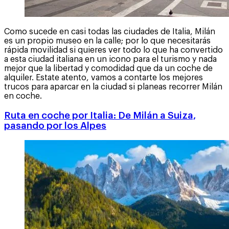
Como sucede en casi todas las ciudades de Italia, Milán
es un propio museo en la calle; por lo que necesitarás
rápida movilidad si quieres ver todo lo que ha convertido
a esta ciudad italiana en un icono para el turismo y nada
mejor que la libertad y comodidad que da un coche de
alquiler. Estate atento, vamos a contarte los mejores
trucos para aparcar en la ciudad si planeas recorrer Milán
en coche.
Ruta en coche por Italia: De Milán a Suiza,
pasando por los Alpes