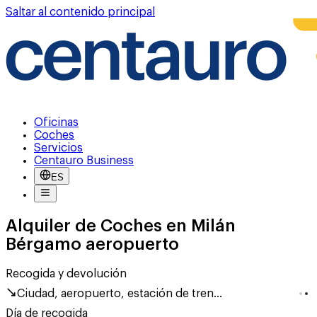
Saltar al contenido principal
Oficinas
Coches
Servicios
Centauro Business
ES
Alquiler de Coches en Milán
Bérgamo aeropuerto
Recogida y devolución
Ciudad, aeropuerto, estación de tren...
Día de recogida