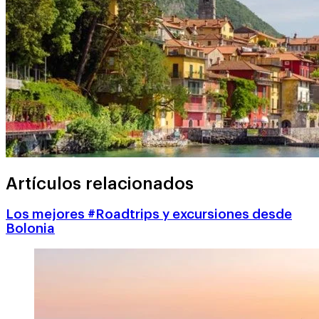
Artículos relacionados
Los mejores #Roadtrips y excursiones desde
Bolonia