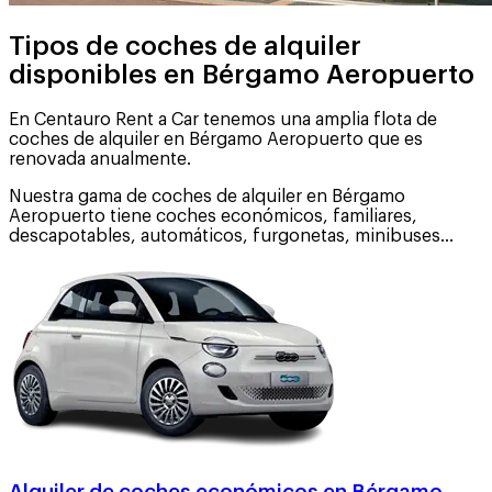
Tipos de coches de alquiler
disponibles en Bérgamo Aeropuerto
En Centauro Rent a Car tenemos una amplia flota de
coches de alquiler en Bérgamo Aeropuerto que es
renovada anualmente.
Nuestra gama de coches de alquiler en Bérgamo
Aeropuerto tiene coches económicos, familiares,
descapotables, automáticos, furgonetas, minibuses...