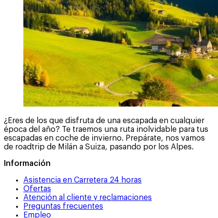
¿Eres de los que disfruta de una escapada en cualquier
época del año? Te traemos una ruta inolvidable para tus
escapadas en coche de invierno. Prepárate, nos vamos
de roadtrip de Milán a Suiza, pasando por los Alpes.
Información
Asistencia en Carretera 24 horas
Ofertas
Atención al cliente y reclamaciones
Preguntas frecuentes
Empleo