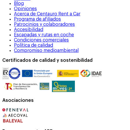
Blog
Opiniones
Acerca de Centauro Rent a Car
Programa de afiliados
Patrocinios y colaboradores
Accesibilidad
Escapadas y rutas en coche
Condiciones comerciales
Política de calidad
Compromiso medioambiental
Certificados de calidad y sostenibilidad
Asociaciones