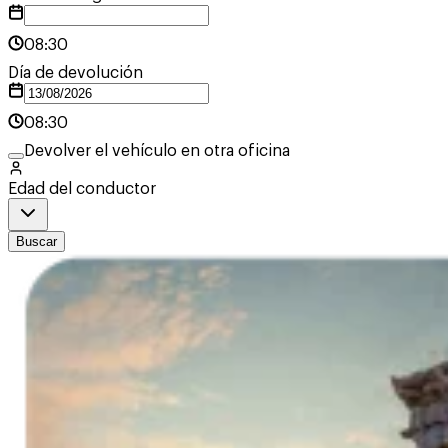
08:30
Día de devolución
08:30
Devolver el vehículo en otra oficina
Edad del conductor
Buscar