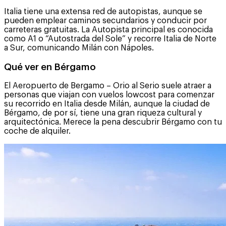
Italia tiene una extensa red de autopistas, aunque se
pueden emplear caminos secundarios y conducir por
carreteras gratuitas. La Autopista principal es conocida
como A1 o “Autostrada del Sole” y recorre Italia de Norte
a Sur, comunicando Milán con Nápoles.
Qué ver en Bérgamo
El Aeropuerto de Bergamo – Orio al Serio suele atraer a
personas que viajan con vuelos lowcost para comenzar
su recorrido en Italia desde Milán, aunque la ciudad de
Bérgamo, de por sí, tiene una gran riqueza cultural y
arquitectónica. Merece la pena descubrir Bérgamo con tu
coche de alquiler.