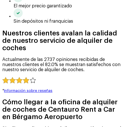
El mejor precio garantizado
Sin depósitos ni franquicias
Nuestros clientes avalan la calidad
de nuestro servicio de alquiler de
coches
Actualmente de las 2737 opiniones recibidas de
nuestros clientes el 82.0% se muestran satisfechos con
nuestro servicio de alquiler de coches.
*
Información sobre reseñas
Cómo llegar a la oficina de alquiler
de coches de Centauro Rent a Car
en Bérgamo Aeropuerto