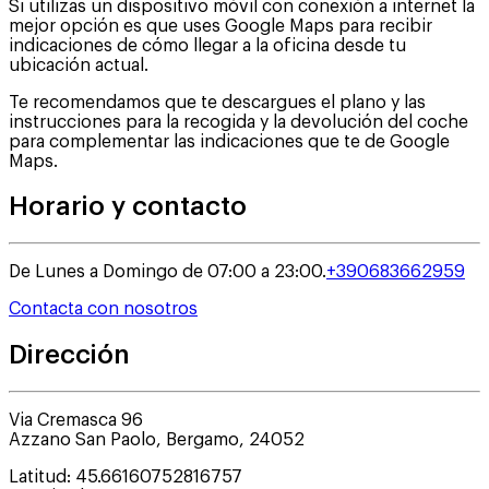
Si utilizas un dispositivo móvil con conexión a internet la
mejor opción es que uses Google Maps para recibir
indicaciones de cómo llegar a la oficina desde tu
ubicación actual.
Te recomendamos que te descargues el plano y las
instrucciones para la recogida y la devolución del coche
para complementar las indicaciones que te de Google
Maps.
Horario y contacto
De Lunes a Domingo de 07:00 a 23:00.
+390683662959
Contacta con nosotros
Dirección
Via Cremasca 96
Azzano San Paolo
,
Bergamo
,
24052
Latitud
:
45.66160752816757