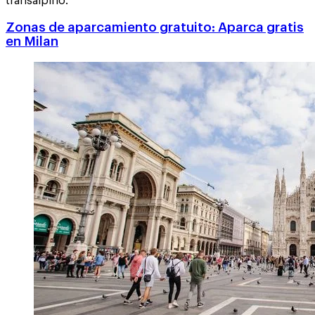
transalpino.
Zonas de aparcamiento gratuito: Aparca gratis
en Milan