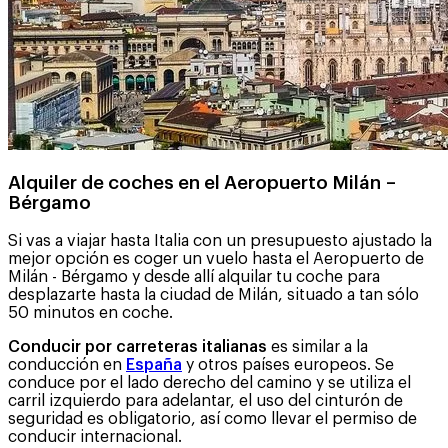
Alquiler de coches en el Aeropuerto Milán –
Bérgamo
Si vas a viajar hasta Italia con un presupuesto ajustado la
mejor opción es coger un vuelo hasta el Aeropuerto de
Milán - Bérgamo y desde allí alquilar tu coche para
desplazarte hasta la ciudad de Milán, situado a tan sólo
50 minutos en coche.
Conducir por carreteras italianas
es similar a la
conducción en
España
y otros países europeos. Se
conduce por el lado derecho del camino y se utiliza el
carril izquierdo para adelantar, el uso del cinturón de
seguridad es obligatorio, así como llevar el permiso de
conducir internacional.