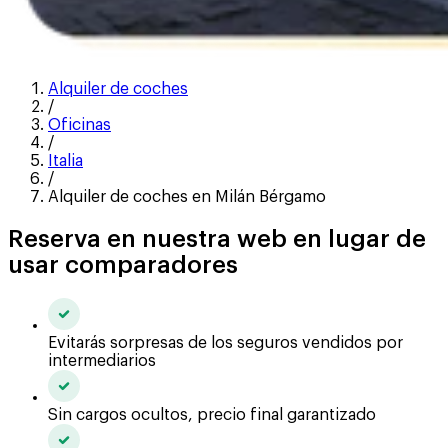
Alquiler de coches
/
Oficinas
/
Italia
/
Alquiler de coches en Milán Bérgamo
Reserva en nuestra web en lugar de
usar comparadores
Evitarás sorpresas de los seguros vendidos por
intermediarios
Sin cargos ocultos, precio final garantizado