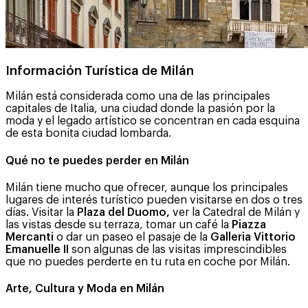
Información Turística de Milán
Milán está considerada como una de las principales
capitales de Italia, una ciudad donde la pasión por la
moda y el legado artístico se concentran en cada esquina
de esta bonita ciudad lombarda.
Qué no te puedes perder en Milán
Milán tiene mucho que ofrecer, aunque los principales
lugares de interés turístico pueden visitarse en dos o tres
días. Visitar la
Plaza del Duomo,
ver la Catedral de Milán y
las vistas desde su terraza, tomar un café la
Piazza
Mercanti
o dar un paseo el pasaje de la
Galleria Vittorio
Emanuelle II
son algunas de las visitas imprescindibles
que no puedes perderte en tu ruta en coche por Milán.
Arte, Cultura y Moda en Milán