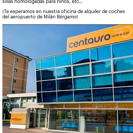
sillas homologadas para niños, etc...
¡Te esperamos en nuestra oficina de alquiler de coches
del aeropuerto de Milán Bérgamo!