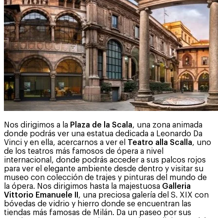
Nos dirigimos a la
Plaza de la Scala
, una zona animada
donde podrás ver una estatua dedicada a Leonardo Da
Vinci y en ella, acercarnos a ver el
Teatro alla Scalla
, uno
de los teatros más famosos de ópera a nivel
internacional, donde podrás acceder a sus palcos rojos
para ver el elegante ambiente desde dentro y visitar su
museo con colección de trajes y pinturas del mundo de
la ópera. Nos dirigimos hasta la majestuosa
Galleria
Vittorio Emanuele II
, una preciosa galería del S. XIX con
bóvedas de vidrio y hierro donde se encuentran las
tiendas más famosas de Milán. Da un paseo por sus