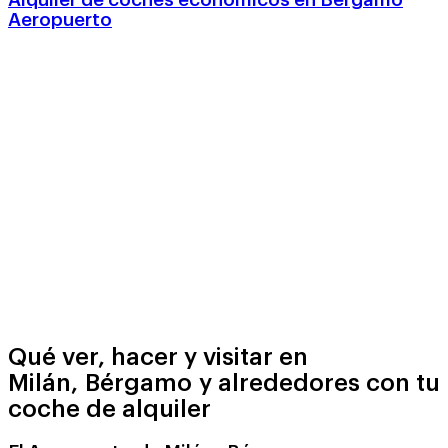
Alquiler de coches económicos en Bérgamo
Aeropuerto
Qué ver, hacer y visitar en
Milán, Bérgamo y alrededores con tu
coche de alquiler