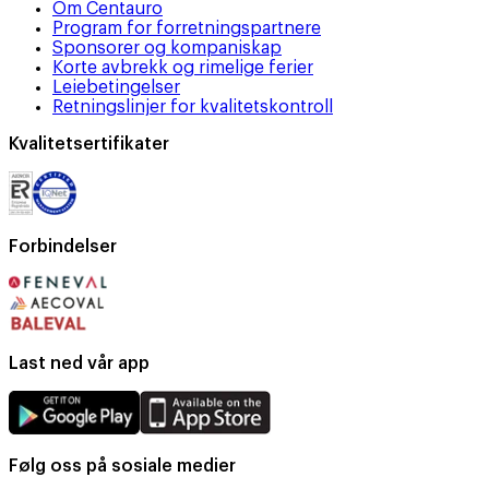
Om Centauro
Program for forretningspartnere
Sponsorer og kompaniskap
Korte avbrekk og rimelige ferier
Leiebetingelser
Retningslinjer for kvalitetskontroll
Kvalitetsertifikater
Forbindelser
Last ned vår app
Følg oss på sosiale medier