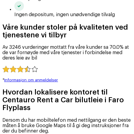
Ingen depositum, ingen unødvendige tilvalg
Våre kunder stoler på kvaliteten ved
tjenestene vi tilbyr
Av 3246 vurderinger mottatt fra våre kunder sa 70.0% at
de var fornøyde med våre tjenester i forbindelse med
deres leie av bil
*
Informasjon om anmeldelser
Hvordan lokalisere kontoret til
Centauro Rent a Car bilutleie i Faro
Flyplass
Dersom du har mobiltelefon med nettilgang er den beste
måten å bruke Google Maps til å gi deg instruksjoner fra
der du befinner deg.