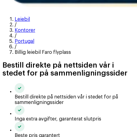
Leiebil
/
Kontorer
/
Portugal
/
Billig leiebil Faro flyplass
Bestill direkte på nettsiden vår i
stedet for på sammenligningssider
Bestill direkte på nettsiden vår i stedet for på
sammenligningssider
Inga extra avgifter, garanterat slutpris
Beste pris garantert