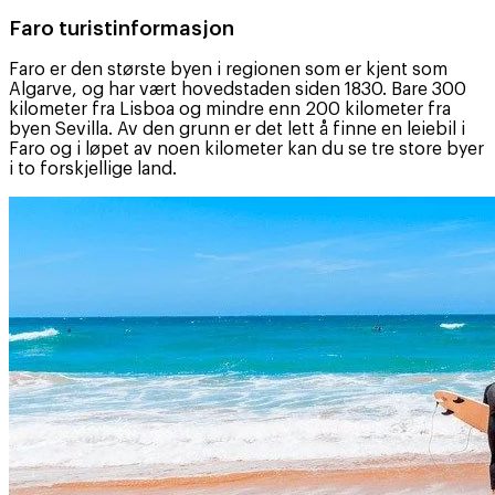
Faro turistinformasjon
Faro er den største byen i regionen som er kjent som
Algarve, og har vært hovedstaden siden 1830. Bare 300
kilometer fra Lisboa og mindre enn 200 kilometer fra
byen Sevilla. Av den grunn er det lett å finne en leiebil i
Faro og i løpet av noen kilometer kan du se tre store byer
i to forskjellige land.