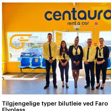
Tilgjengelige typer bilutleie ved Faro
Flyplass