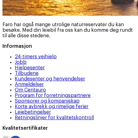
Faro har også mange utrolige naturreservater du kan
besøke. Med din leiebil fra oss kan du komme deg rundt
til alle disse stedene.
Informasjon
24-timers veihjelp
Jobb
Hjelpesenter
Tilbudene
Kundesenter og henvendelser
Anmeldelser
Om Centauro
Program for forretningspartnere
Sponsorer og kompaniskap
Korte avbrekk og rimelige ferier
Leiebetingelser
Retningslinjer for kvalitetskontroll
Kvalitetsertifikater