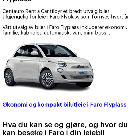
Centauro Rent a Car tilbyr et bredt utvalg biler
tilgjengelig for leie i Faro Flyplass som fornyes hvert år.
Vårt utvalg av biler i Faro Flyplass inkluderer økonomi,
familie, kabriolet, automatisk, van, mini-buss…
Økonomi og kompakt bilutleie i Faro Flyplass
Hva du kan se og gjøre, og hvor du
kan besøke i Faro i din leiebil