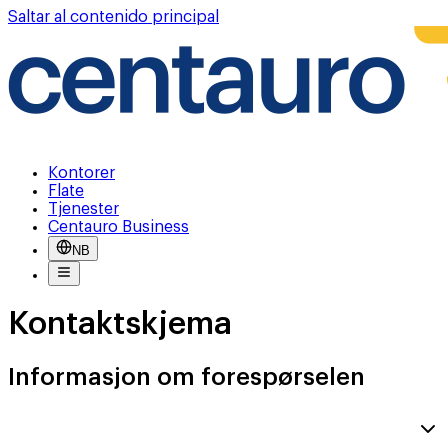
Saltar al contenido principal
Kontorer
Flate
Tjenester
Centauro Business
NB
Kontaktskjema
Informasjon om forespørselen