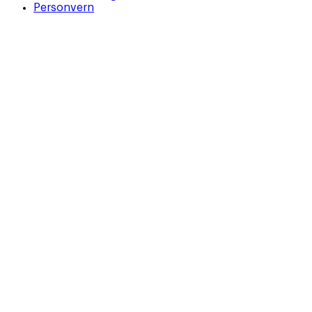
Personvern