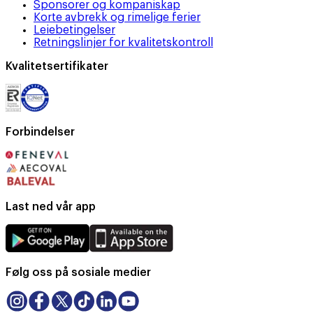
Sponsorer og kompaniskap
Korte avbrekk og rimelige ferier
Leiebetingelser
Retningslinjer for kvalitetskontroll
Kvalitetsertifikater
Forbindelser
Last ned vår app
Følg oss på sosiale medier