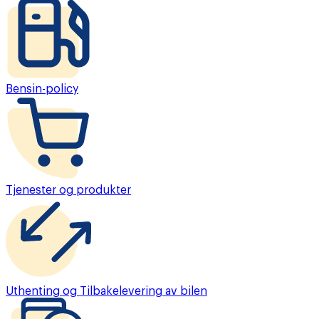
Bensin-policy
Tjenester og produkter
Uthenting og Tilbakelevering av bilen