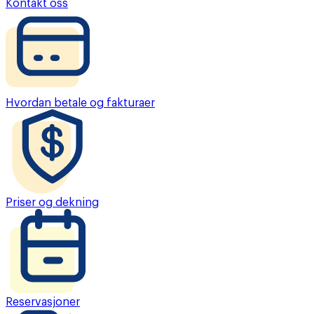
Kontakt oss
Hvordan betale og fakturaer
Priser og dekning
Reservasjoner