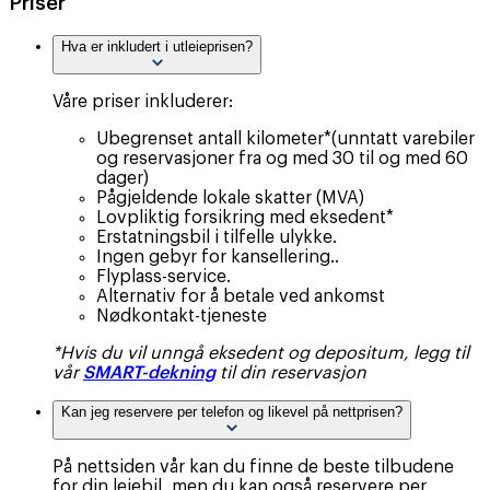
Priser
Hva er inkludert i utleieprisen?
Våre priser inkluderer:
Ubegrenset antall kilometer*(unntatt varebiler
og reservasjoner fra og med 30 til og med 60
dager)
Pågjeldende lokale skatter (MVA)
Lovpliktig forsikring med eksedent*
Erstatningsbil i tilfelle ulykke.
Ingen gebyr for kansellering..
Flyplass-service.
Alternativ for å betale ved ankomst
Nødkontakt-tjeneste
*Hvis du vil unngå eksedent og depositum, legg til
vår
SMART-dekning
til din reservasjon
Kan jeg reservere per telefon og likevel på nettprisen?
På nettsiden vår kan du finne de beste tilbudene
for din leiebil, men du kan også reservere per