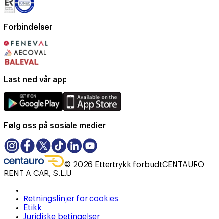
Forbindelser
Last ned vår app
Følg oss på sosiale medier
©
2026
Ettertrykk forbudt
CENTAURO
RENT A CAR, S.L.U
Retningslinjer for cookies
Etikk
Juridiske betingelser