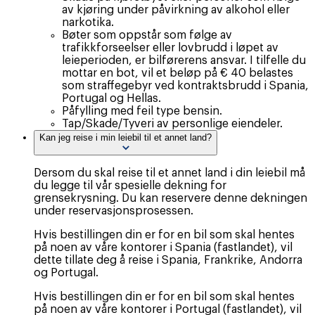
av kjøring under påvirkning av alkohol eller
narkotika.
Bøter som oppstår som følge av
trafikkforseelser eller lovbrudd i løpet av
leieperioden, er bilførerens ansvar. I tilfelle du
mottar en bot, vil et beløp på € 40 belastes
som straffegebyr ved kontraktsbrudd i Spania,
Portugal og Hellas.
Påfylling med feil type bensin.
Tap/Skade/Tyveri av personlige eiendeler.
Kan jeg reise i min leiebil til et annet land?
Dersom du skal reise til et annet land i din leiebil må
du legge til vår spesielle dekning for
grensekrysning. Du kan reservere denne dekningen
under reservasjonsprosessen.
Hvis bestillingen din er for en bil som skal hentes
på noen av våre kontorer i Spania (fastlandet), vil
dette tillate deg å reise i Spania, Frankrike, Andorra
og Portugal.
Hvis bestillingen din er for en bil som skal hentes
på noen av våre kontorer i Portugal (fastlandet), vil