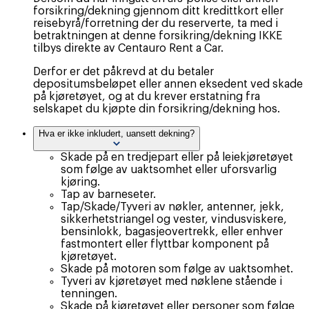
forsikring/dekning gjennom ditt kredittkort eller
reisebyrå/forretning der du reserverte, ta med i
betraktningen at denne forsikring/dekning IKKE
tilbys direkte av Centauro Rent a Car.
Derfor er det påkrevd at du betaler
depositumsbeløpet eller annen eksedent ved skade
på kjøretøyet, og at du krever erstatning fra
selskapet du kjøpte din forsikring/dekning hos.
Hva er ikke inkludert, uansett dekning?
Skade på en tredjepart eller på leiekjøretøyet
som følge av uaktsomhet eller uforsvarlig
kjøring.
Tap av barneseter.
Tap/Skade/Tyveri av nøkler, antenner, jekk,
sikkerhetstriangel og vester, vindusviskere,
bensinlokk, bagasjeovertrekk, eller enhver
fastmontert eller flyttbar komponent på
kjøretøyet.
Skade på motoren som følge av uaktsomhet.
Tyveri av kjøretøyet med nøklene stående i
tenningen.
Skade på kjøretøyet eller personer som følge