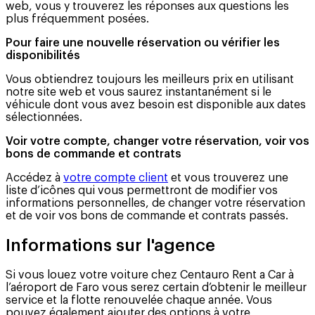
web, vous y trouverez les réponses aux questions les
plus fréquemment posées.
Pour faire une nouvelle réservation ou vérifier les
disponibilités
Vous obtiendrez toujours les meilleurs prix en utilisant
notre site web et vous saurez instantanément si le
véhicule dont vous avez besoin est disponible aux dates
sélectionnées.
Voir votre compte, changer votre réservation, voir vos
bons de commande et contrats
Accédez à
votre compte client
et vous trouverez une
liste d’icônes qui vous permettront de modifier vos
informations personnelles, de changer votre réservation
et de voir vos bons de commande et contrats passés.
Informations sur l'agence
Si vous louez votre voiture chez Centauro Rent a Car à
l’aéroport de Faro vous serez certain d’obtenir le meilleur
service et la flotte renouvelée chaque année. Vous
pouvez également ajouter des options à votre