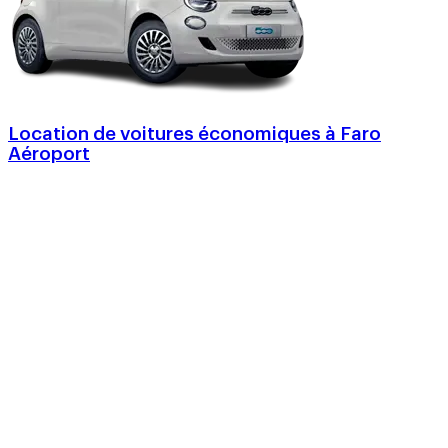
Location de voitures économiques à Faro
Aéroport