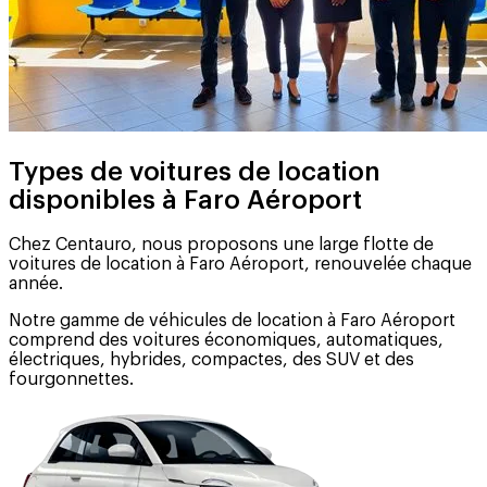
Types de voitures de location
disponibles à Faro Aéroport
Chez Centauro, nous proposons une large flotte de
voitures de location à Faro Aéroport, renouvelée chaque
année.
Notre gamme de véhicules de location à Faro Aéroport
comprend des voitures économiques, automatiques,
électriques, hybrides, compactes, des SUV et des
fourgonnettes.