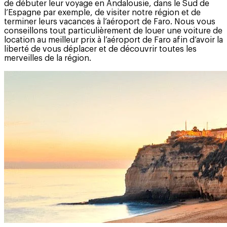
de débuter leur voyage en Andalousie, dans le Sud de
l’Espagne par exemple, de visiter notre région et de
terminer leurs vacances à l’aéroport de Faro. Nous vous
conseillons tout particulièrement de louer une voiture de
location au meilleur prix à l’aéroport de Faro afin d’avoir la
liberté de vous déplacer et de découvrir toutes les
merveilles de la région.