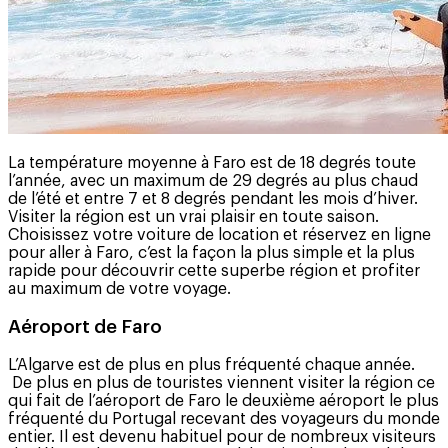
La température moyenne à Faro est de 18 degrés toute
l’année, avec un maximum de 29 degrés au plus chaud
de l’été et entre 7 et 8 degrés pendant les mois d’hiver.
Visiter la région est un vrai plaisir en toute saison.
Choisissez votre voiture de location et réservez en ligne
pour aller à Faro, c’est la façon la plus simple et la plus
rapide pour découvrir cette superbe région et profiter
au maximum de votre voyage.
Aéroport de Faro
L’Algarve est de plus en plus fréquenté chaque année.
De plus en plus de touristes viennent visiter la région ce
qui fait de l’aéroport de Faro le deuxième aéroport le plus
fréquenté du Portugal recevant des voyageurs du monde
entier. Il est devenu habituel pour de nombreux visiteurs