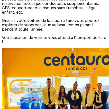
réservation telles que conducteurs supplémentaires,
GPS, couverture tous risques sans franchise, siège
enfant, etc.
Grâce à votre voiture de location à Faro vous pourrez
explorer de superbes lieux au beau temps garanti
pendant toute l’année.
Votre location de voiture vous attend à l’aéroport de Faro
!