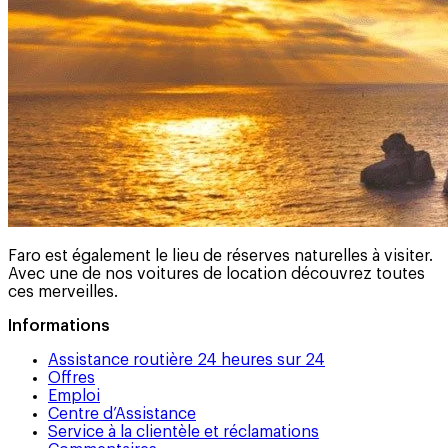
Faro est également le lieu de réserves naturelles à visiter.
Avec une de nos voitures de location découvrez toutes
ces merveilles.
Informations
Assistance routière 24 heures sur 24
Offres
Emploi
Centre d’Assistance
Service à la clientèle et réclamations