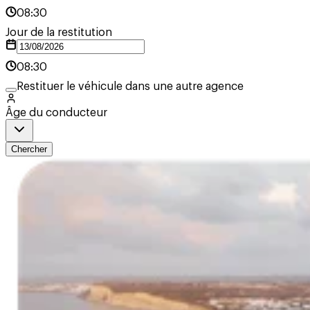
08:30
Jour de la restitution
08:30
Restituer le véhicule dans une autre agence
Âge du conducteur
Chercher