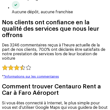
Aucune dépôt, aucune franchise
Nos clients ont confiance en la
qualité des services que nous leur
offrons
Des 3246 commentaires reçus à l’heure actuelle de la
part de nos clients, 70.0% ont déclarés être satisfaits de
notre prestation de services lors de leur location de
voiture
*
*Informations sur les commentaires
Comment trouver Centauro Rent a
Car à Faro Aéroport
Si vous êtes connecté à Internet, le plus simple pour
vous est d’utiliser Google Maps qui vous guidera de bout