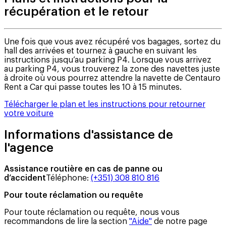
récupération et le retour
Une fois que vous avez récupéré vos bagages, sortez du
hall des arrivées et tournez à gauche en suivant les
instructions jusqu’au parking P4. Lorsque vous arrivez
au parking P4, vous trouverez la zone des navettes juste
à droite où vous pourrez attendre la navette de Centauro
Rent a Car qui passe toutes les 10 à 15 minutes.
Télécharger le plan et les instructions pour retourner
votre voiture
Informations d'assistance de
l'agence
Assistance routière en cas de panne ou
d’accident
Téléphone
:
(+351) 308 810 816
Pour toute réclamation ou requête
Pour toute réclamation ou requête, nous vous
recommandons de lire la section
"Aide"
de notre page