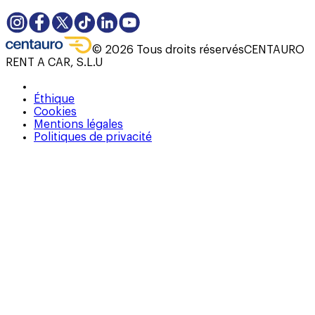
©
2026
Tous droits réservés
CENTAURO
RENT A CAR, S.L.U
Éthique
Cookies
Mentions légales
Politiques de privacité