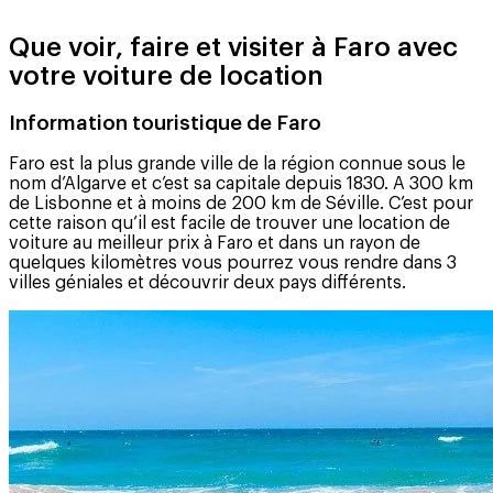
Que voir, faire et visiter à Faro avec
votre voiture de location
Information touristique de Faro
Faro est la plus grande ville de la région connue sous le
nom d’Algarve et c’est sa capitale depuis 1830. A 300 km
de Lisbonne et à moins de 200 km de Séville. C’est pour
cette raison qu’il est facile de trouver une location de
voiture au meilleur prix à Faro et dans un rayon de
quelques kilomètres vous pourrez vous rendre dans 3
villes géniales et découvrir deux pays différents.