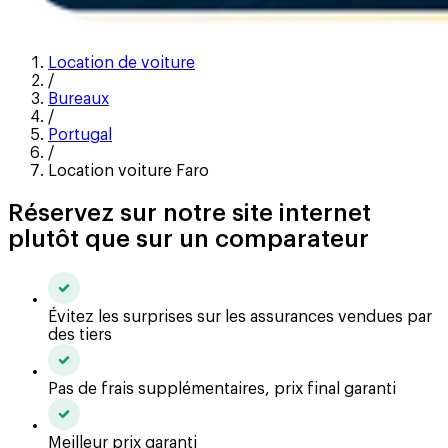
Location de voiture
/
Bureaux
/
Portugal
/
Location voiture Faro
Réservez sur notre site internet
plutôt que sur un comparateur
Évitez les surprises sur les assurances vendues par
des tiers
Pas de frais supplémentaires, prix final garanti
Meilleur prix garanti