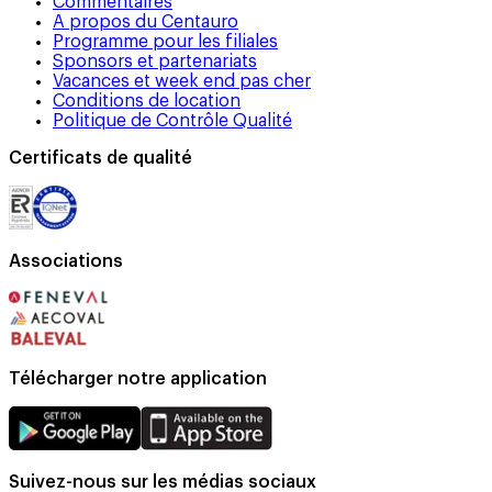
Commentaires
A propos du Centauro
Programme pour les filiales
Sponsors et partenariats
Vacances et week end pas cher
Conditions de location
Politique de Contrôle Qualité
Certificats de qualité
Associations
Télécharger notre application
Suivez-nous sur les médias sociaux