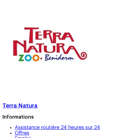
Terra Natura
Informations
Assistance routière 24 heures sur 24
Offres