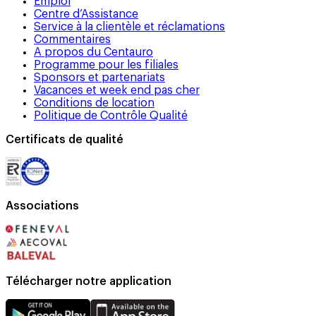
Emploi
Centre d’Assistance
Service à la clientèle et réclamations
Commentaires
A propos du Centauro
Programme pour les filiales
Sponsors et partenariats
Vacances et week end pas cher
Conditions de location
Politique de Contrôle Qualité
Certificats de qualité
Associations
Télécharger notre application