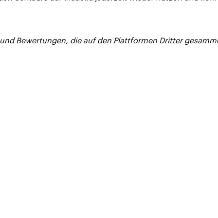
 und Bewertungen, die auf den Plattformen Dritter gesamm