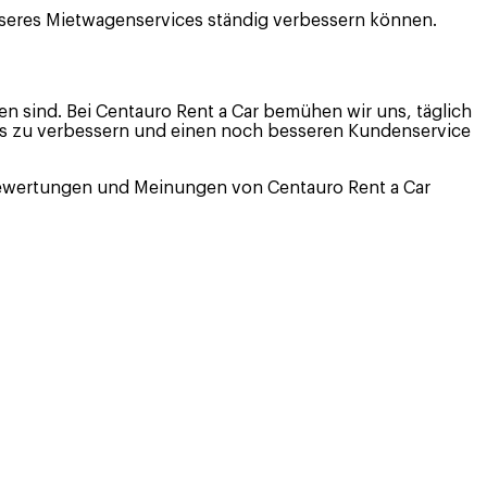
unseres Mietwagenservices ständig verbessern können.
en sind. Bei Centauro Rent a Car bemühen wir uns, täglich
uns zu verbessern und einen noch besseren Kundenservice
 Bewertungen und Meinungen von Centauro Rent a Car