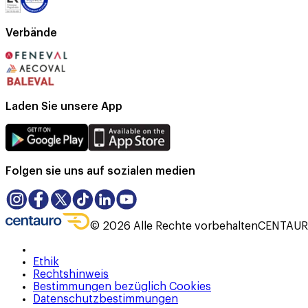
Verbände
Laden Sie unsere App
Folgen sie uns auf sozialen medien
©
2026
Alle Rechte vorbehalten
CENTAURO
Ethik
Rechtshinweis
Bestimmungen bezüglich Cookies
Datenschutzbestimmungen