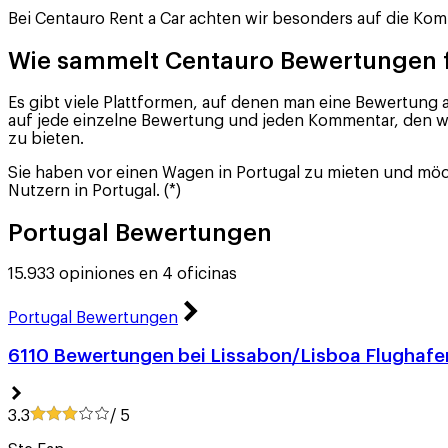
Bei Centauro Rent a Car achten wir besonders auf die Kom
Wie sammelt Centauro Bewertungen f
Es gibt viele Plattformen, auf denen man eine Bewertun
auf jede einzelne Bewertung und jeden Kommentar, den wi
zu bieten.
Sie haben vor einen Wagen in Portugal zu mieten und mö
Nutzern in Portugal. (*)
Portugal Bewertungen
15.933 opiniones en 4 oficinas
Portugal Bewertungen
6110 Bewertungen bei Lissabon/Lisboa Flughafe
3.3
/ 5