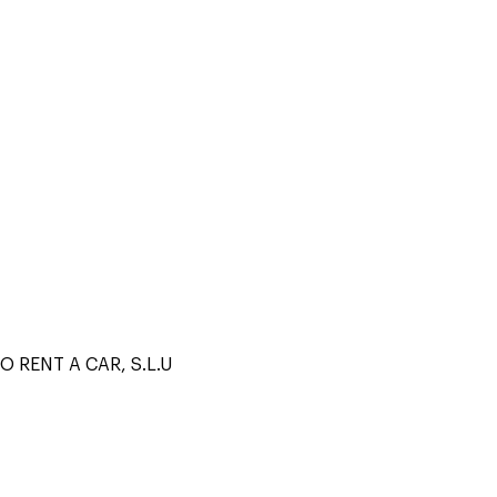
 RENT A CAR, S.L.U