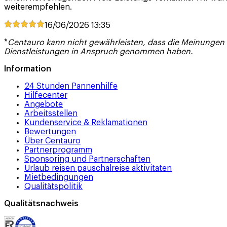
weiterempfehlen.
16/06/2026
13:35
*
Centauro kann nicht gewährleisten, dass die Meinungen
Dienstleistungen in Anspruch genommen haben.
Information
24 Stunden Pannenhilfe
Hilfecenter
Angebote
Arbeitsstellen
Kundenservice & Reklamationen
Bewertungen
Über Centauro
Partnerprogramm
Sponsoring und Partnerschaften
Urlaub reisen pauschalreise aktivitaten
Mietbedingungen
Qualitätspolitik
Qualitätsnachweis