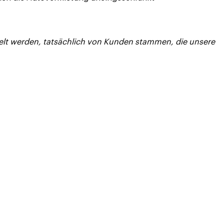
elt werden, tatsächlich von Kunden stammen, die unsere