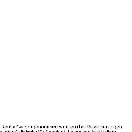
uro Rent a Car vorgenommen wurden (bei Reservierungen