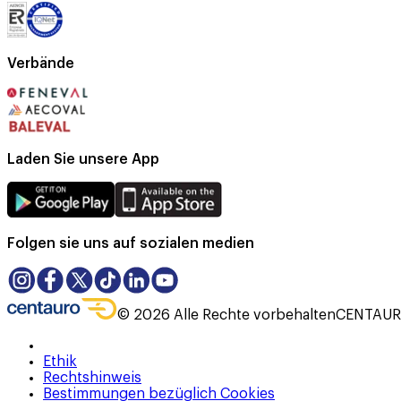
Verbände
Laden Sie unsere App
Folgen sie uns auf sozialen medien
©
2026
Alle Rechte vorbehalten
CENTAURO
Ethik
Rechtshinweis
Bestimmungen bezüglich Cookies