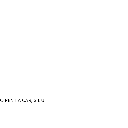
 RENT A CAR, S.L.U