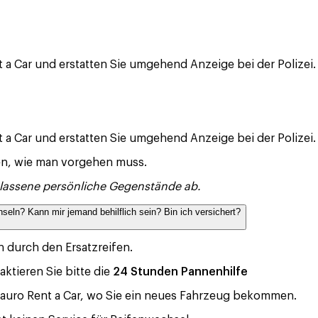
a Car und erstatten Sie umgehend Anzeige bei der Polizei. 
 a Car und erstatten Sie umgehend Anzeige bei der Polizei.
ren, wie man vorgehen muss.
elassene persönliche Gegenstände ab.
seln? Kann mir jemand behilflich sein? Bin ich versichert?
n durch den Ersatzreifen.
tieren Sie bitte die
24 Stunden Pannenhilfe
tauro Rent a Car, wo Sie ein neues Fahrzeug bekommen.