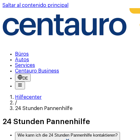
Saltar al contenido principal
Büros
Autos
Services
Centauro Business
DE
Hilfecenter
/
24 Stunden Pannenhilfe
24 Stunden Pannenhilfe
Wie kann ich die 24 Stunden Pannenhilfe kontaktieren?