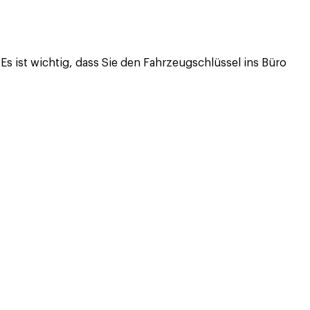
Es ist wichtig, dass Sie den Fahrzeugschlüssel ins Büro