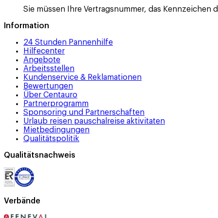
Sie müssen Ihre Vertragsnummer, das Kennzeichen 
Information
24 Stunden Pannenhilfe
Hilfecenter
Angebote
Arbeitsstellen
Kundenservice & Reklamationen
Bewertungen
Über Centauro
Partnerprogramm
Sponsoring und Partnerschaften
Urlaub reisen pauschalreise aktivitaten
Mietbedingungen
Qualitätspolitik
Qualitätsnachweis
Verbände