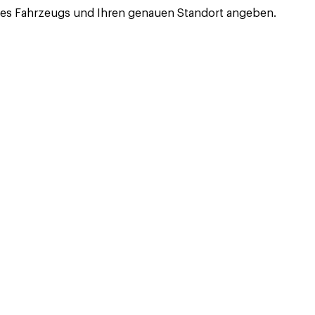
des Fahrzeugs und Ihren genauen Standort angeben.