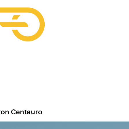
von Centauro