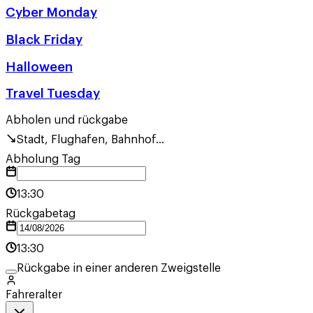
Cyber Monday
Black Friday
Halloween
Travel Tuesday
Abholen und rückgabe
Stadt, Flughafen, Bahnhof...
Abholung Tag
13:30
Rückgabetag
13:30
Rückgabe in einer anderen Zweigstelle
Fahreralter