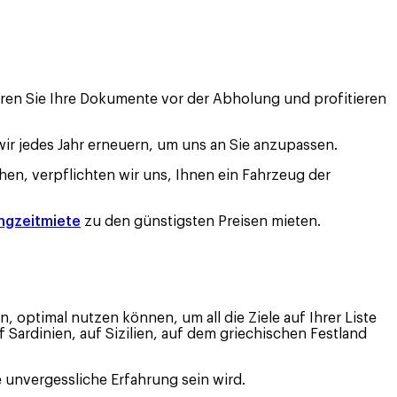
eren Sie Ihre Dokumente vor der Abholung und profitieren
ir jedes Jahr erneuern, um uns an Sie anzupassen.
hen, verpflichten wir uns, Ihnen ein Fahrzeug der
ngzeitmiete
zu den günstigsten Preisen mieten.
 optimal nutzen können, um all die Ziele auf Ihrer Liste
f Sardinien, auf Sizilien, auf dem griechischen Festland
e unvergessliche Erfahrung sein wird.