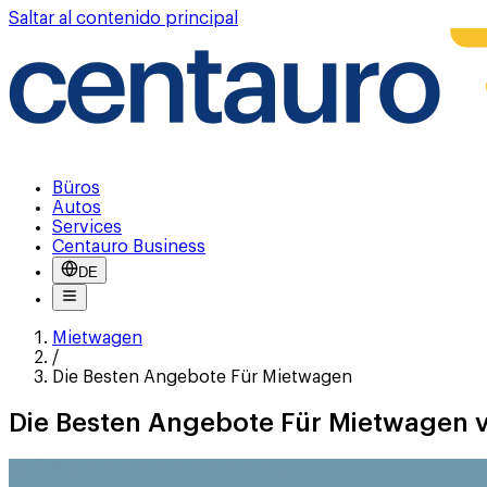
Saltar al contenido principal
Büros
Autos
Services
Centauro Business
DE
Mietwagen
/
Die Besten Angebote Für Mietwagen
Die Besten Angebote Für Mietwagen 