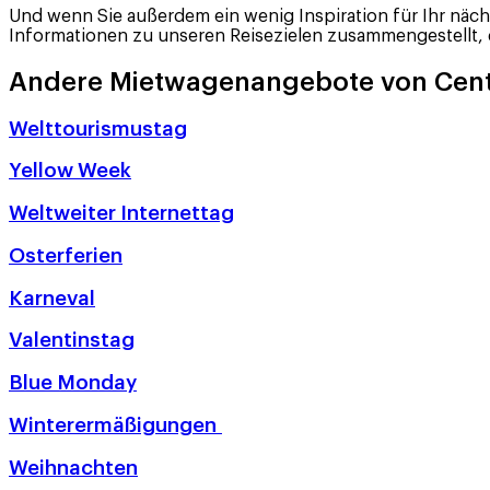
Und wenn Sie außerdem ein wenig Inspiration für Ihr nä
Informationen zu unseren Reisezielen zusammengestellt, d
Andere Mietwagenangebote von Cent
Welttourismustag
Yellow Week
Weltweiter Internettag
Osterferien
Karneval
Valentinstag
Blue Monday
Winterermäßigungen
Weihnachten