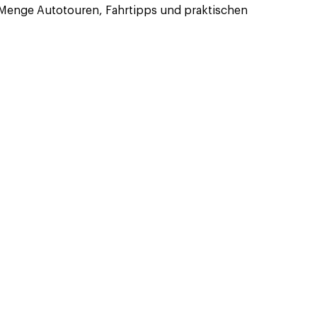
Menge Autotouren, Fahrtipps und praktischen