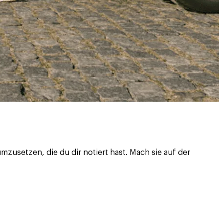
zusetzen, die du dir notiert hast. Mach sie auf der