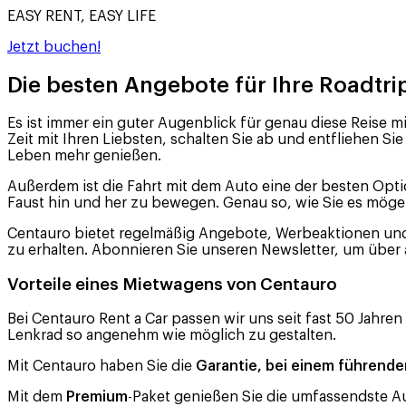
EASY RENT, EASY LIFE
Jetzt buchen!
Die besten Angebote für Ihre Roadtri
Es ist immer ein guter Augenblick für genau diese Reise m
Zeit mit Ihren Liebsten, schalten Sie ab und entfliehen Sie
Leben mehr genießen.
Außerdem ist die Fahrt mit dem Auto eine der besten Opti
Faust hin und her zu bewegen. Genau so, wie Sie es möge
Centauro bietet regelmäßig Angebote, Werbeaktionen und R
zu erhalten. Abonnieren Sie unseren Newsletter, um über
Vorteile eines Mietwagens von Centauro
Bei Centauro Rent a Car passen wir uns seit fast 50 Jahren
Lenkrad so angenehm wie möglich zu gestalten.
Mit Centauro haben Sie die
Garantie, bei einem führen
Mit dem
Premium
-Paket genießen Sie die umfassendste A