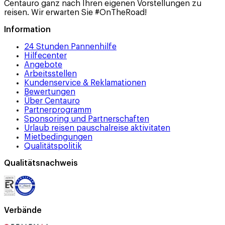
Centauro ganz nach Ihren eigenen Vorstellungen zu
reisen. Wir erwarten Sie #OnTheRoad!
Information
24 Stunden Pannenhilfe
Hilfecenter
Angebote
Arbeitsstellen
Kundenservice & Reklamationen
Bewertungen
Über Centauro
Partnerprogramm
Sponsoring und Partnerschaften
Urlaub reisen pauschalreise aktivitaten
Mietbedingungen
Qualitätspolitik
Qualitätsnachweis
Verbände