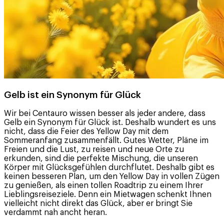
Gelb ist ein Synonym für Glück
Wir bei Centauro wissen besser als jeder andere, dass
Gelb ein Synonym für Glück ist. Deshalb wundert es uns
nicht, dass die Feier des Yellow Day mit dem
Sommeranfang zusammenfällt. Gutes Wetter, Pläne im
Freien und die Lust, zu reisen und neue Orte zu
erkunden, sind die perfekte Mischung, die unseren
Körper mit Glücksgefühlen durchflutet. Deshalb gibt es
keinen besseren Plan, um den Yellow Day in vollen Zügen
zu genießen, als einen tollen Roadtrip zu einem Ihrer
Lieblingsreiseziele. Denn ein Mietwagen schenkt Ihnen
vielleicht nicht direkt das Glück, aber er bringt Sie
verdammt nah ancht heran.