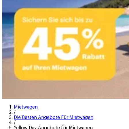
Mietwagen
/
Die Besten Angebote Für Mietwagen
/
Yellow Day-Angebote für Mietwagen