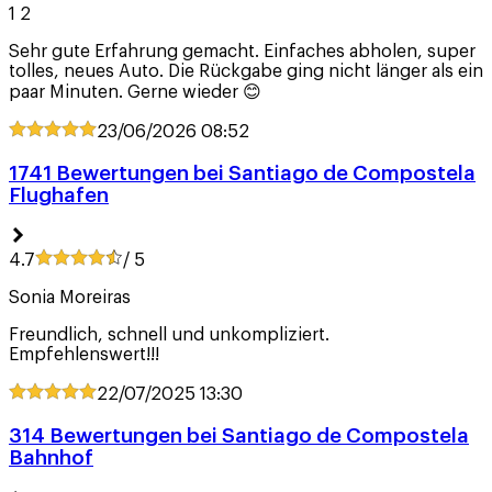
1 2
Sehr gute Erfahrung gemacht. Einfaches abholen, super
tolles, neues Auto. Die Rückgabe ging nicht länger als ein
paar Minuten. Gerne wieder 😊
23/06/2026
08:52
1741 Bewertungen bei Santiago de Compostela
Flughafen
4.7
/ 5
Sonia Moreiras
Freundlich, schnell und unkompliziert.
Empfehlenswert!!!
22/07/2025
13:30
314 Bewertungen bei Santiago de Compostela
Bahnhof