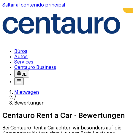
Saltar al contenido principal
Büros
Autos
Services
Centauro Business
DE
Mietwagen
/
Bewertungen
Centauro Rent a Car - Bewertungen
Bei Centauro Rent a Car achten wir besonders auf die