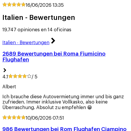
16/06/2026
13:35
Italien - Bewertungen
19.747 opiniones en 14 oficinas
Italien - Bewertungen
2689 Bewertungen bei Roma Fiumicino
Flughafen
4.1
/ 5
Albert
Ich brauche diese Autovermietung immer und bis ganz
zufrieden. Immer inklusive Vollkasko, also keine
Überraschung. Absolut zu empfehlen 😁
10/06/2026
07:51
986 Bewertungen bei Rom Flughafen Ciampino