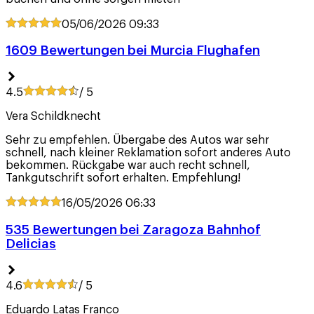
05/06/2026
09:33
1609 Bewertungen bei Murcia Flughafen
4.5
/ 5
Vera Schildknecht
Sehr zu empfehlen. Übergabe des Autos war sehr
schnell, nach kleiner Reklamation sofort anderes Auto
bekommen. Rückgabe war auch recht schnell,
Tankgutschrift sofort erhalten. Empfehlung!
16/05/2026
06:33
535 Bewertungen bei Zaragoza Bahnhof
Delicias
4.6
/ 5
Eduardo Latas Franco