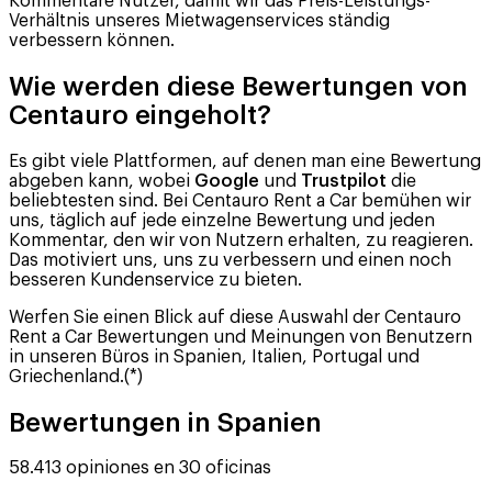
Kommentare Nutzer, damit wir das Preis-Leistungs-
Verhältnis unseres Mietwagenservices ständig
verbessern können.
Wie werden diese Bewertungen von
Centauro eingeholt?
Es gibt viele Plattformen, auf denen man eine Bewertung
abgeben kann, wobei
Google
und
Trustpilot
die
beliebtesten sind. Bei Centauro Rent a Car bemühen wir
uns, täglich auf jede einzelne Bewertung und jeden
Kommentar, den wir von Nutzern erhalten, zu reagieren.
Das motiviert uns, uns zu verbessern und einen noch
besseren Kundenservice zu bieten.
Werfen Sie einen Blick auf diese Auswahl der Centauro
Rent a Car Bewertungen und Meinungen von Benutzern
in unseren Büros in Spanien, Italien, Portugal und
Griechenland.(*)
Bewertungen in Spanien
58.413 opiniones en 30 oficinas