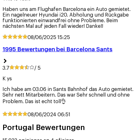
Haben uns am Flughafen Barcelona ein Auto gemietet.
Ein nagelneuer Hyundai i20. Abholung und Rückgabe
funktionierten einwandfrei ohne Probleme. Beim
nächsten Mal auf jeden Fall wieder! Danke!!
08/06/2025
15:25
1995 Bewertungen bei Barcelona Sants
3.7
/ 5
K ys
Ich habe am 03.06 in Sants Bahnhof das Auto gemietet.
Sehr nett Mitarbeitern. Das war Sehr schnell und ohne
Problem. Das ist echt toll👌
08/06/2024
06:51
Portugal Bewertungen