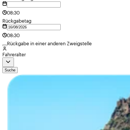
08:30
Rückgabetag
08:30
Rückgabe in einer anderen Zweigstelle
Fahreralter
Suche