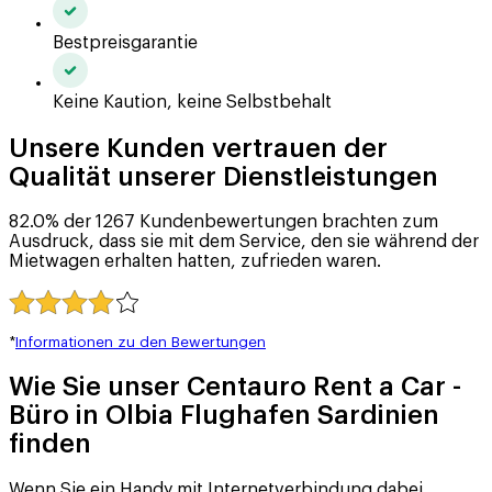
Bestpreisgarantie
Keine Kaution, keine Selbstbehalt
Unsere Kunden vertrauen der
Qualität unserer Dienstleistungen
82.0% der 1267 Kundenbewertungen brachten zum
Ausdruck, dass sie mit dem Service, den sie während der
Mietwagen erhalten hatten, zufrieden waren.
*
Informationen zu den Bewertungen
Wie Sie unser Centauro Rent a Car -
Büro in Olbia Flughafen Sardinien
finden
Wenn Sie ein Handy mit Internetverbindung dabei