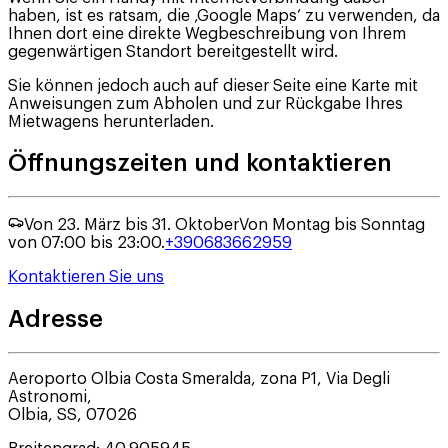
haben, ist es ratsam, die ‚Google Maps‘ zu verwenden, da
Ihnen dort eine direkte Wegbeschreibung von Ihrem
gegenwärtigen Standort bereitgestellt wird.
Sie können jedoch auch auf dieser Seite eine Karte mit
Anweisungen zum Abholen und zur Rückgabe Ihres
Mietwagens herunterladen.
Öffnungszeiten und kontaktieren
Von 23. März bis 31. Oktober
Von Montag bis Sonntag
von 07:00 bis 23:00.
+390683662959
Kontaktieren Sie uns
Adresse
Aeroporto Olbia Costa Smeralda, zona P1, Via Degli
Astronomi,
Olbia
,
SS
,
07026