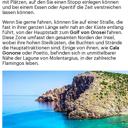
mit Plätzen, auf den Sie einen Stopp einlegen können
und bei einem Essen oder Aperitif die Zeit verstreichen
lassen können.
Wenn Sie gerne fahren, können Sie auf einer Straße, die
fast in ihrer ganzen Länge sehr nah an der Küste entlang
führt, von der Hauptstadt zum
Golf von Orosei
fahren.
Diese Zone umfasst den gesamten Norden der Insel,
wobei ihre hohen Steilküsten, die Buchten und Strände
die Hauptattraktionen sind. Einige von ihnen, wie
Cala
Gonone
oder Poetto, befinden sich in unmittelbarer
Nähe der Lagune von Molentargius, in der zahlreiche
Flamingos leben.