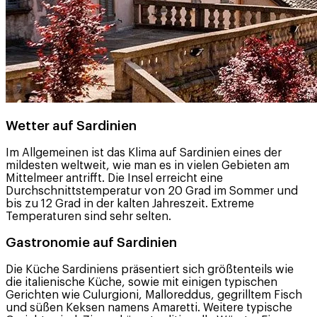
Wetter auf Sardinien
Im Allgemeinen ist das Klima auf Sardinien eines der
mildesten weltweit, wie man es in vielen Gebieten am
Mittelmeer antrifft. Die Insel erreicht eine
Durchschnittstemperatur von 20 Grad im Sommer und
bis zu 12 Grad in der kalten Jahreszeit. Extreme
Temperaturen sind sehr selten.
Gastronomie auf Sardinien
Die Küche Sardiniens präsentiert sich größtenteils wie
die italienische Küche, sowie mit einigen typischen
Gerichten wie Culurgioni, Malloreddus, gegrilltem Fisch
und süßen Keksen namens Amaretti. Weitere typische