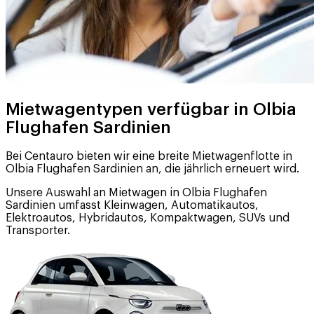
Mietwagentypen verfügbar in Olbia
Flughafen Sardinien
Bei Centauro bieten wir eine breite Mietwagenflotte in
Olbia Flughafen Sardinien an, die jährlich erneuert wird.
Unsere Auswahl an Mietwagen in Olbia Flughafen
Sardinien umfasst Kleinwagen, Automatikautos,
Elektroautos, Hybridautos, Kompaktwagen, SUVs und
Transporter.