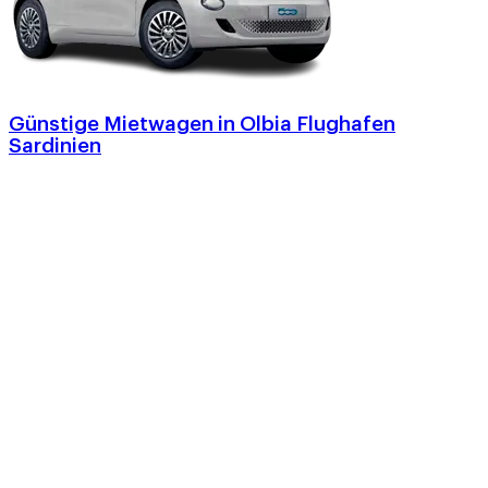
Günstige Mietwagen in Olbia Flughafen
Sardinien