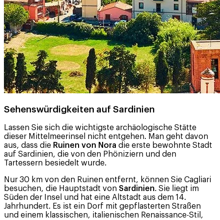
Sehenswürdigkeiten auf Sardinien
Lassen Sie sich die wichtigste archäologische Stätte
dieser Mittelmeerinsel nicht entgehen. Man geht davon
aus, dass die
Ruinen von Nora
die erste bewohnte Stadt
auf Sardinien, die von den Phöniziern und den
Tartessern besiedelt wurde.
Nur 30 km von den Ruinen entfernt, können Sie Cagliari
besuchen, die Hauptstadt von
Sardinien
. Sie liegt im
Süden der Insel und hat eine Altstadt aus dem 14.
Jahrhundert. Es ist ein Dorf mit gepflasterten Straßen
und einem klassischen, italienischen Renaissance-Stil,