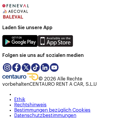
Laden Sie unsere App
Folgen sie uns auf sozialen medien
©
2026
Alle Rechte
vorbehalten
CENTAURO RENT A CAR, S.L.U
Ethik
Rechtshinweis
Bestimmungen bezüglich Cookies
Datenschutzbestimmungen