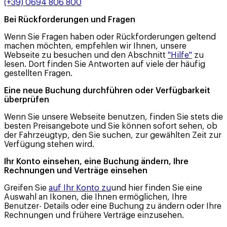
(+39) 0694 806 800
Bei Rückforderungen und Fragen
Wenn Sie Fragen haben oder Rückforderungen geltend
machen möchten, empfehlen wir Ihnen, unsere
Webseite zu besuchen und den Abschnitt
"Hilfe"
zu
lesen. Dort finden Sie Antworten auf viele der häufig
gestellten Fragen.
Eine neue Buchung durchführen oder Verfügbarkeit
überprüfen
Wenn Sie unsere Webseite benutzen, finden Sie stets die
besten Preisangebote und Sie können sofort sehen, ob
der Fahrzeugtyp, den Sie suchen, zur gewählten Zeit zur
Verfügung stehen wird.
Ihr Konto einsehen, eine Buchung ändern, Ihre
Rechnungen und Verträge einsehen
Greifen Sie
auf Ihr Konto zu
und hier finden Sie eine
Auswahl an Ikonen, die Ihnen ermöglichen, Ihre
Benutzer- Details oder eine Buchung zu ändern oder Ihre
Rechnungen und frühere Verträge einzusehen.