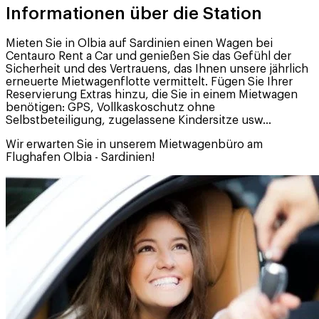
Informationen über die Station
Mieten Sie in Olbia auf Sardinien einen Wagen bei
Centauro Rent a Car und genießen Sie das Gefühl der
Sicherheit und des Vertrauens, das Ihnen unsere jährlich
erneuerte Mietwagenflotte vermittelt. Fügen Sie Ihrer
Reservierung Extras hinzu, die Sie in einem Mietwagen
benötigen: GPS, Vollkaskoschutz ohne
Selbstbeteiligung, zugelassene Kindersitze usw...
Wir erwarten Sie in unserem Mietwagenbüro am
Flughafen Olbia - Sardinien!