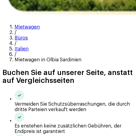
Mietwagen
/
Büros
/
Italien
/
Mietwagen in Olbia Sardinien
Buchen Sie auf unserer Seite, anstatt
auf Vergleichsseiten
Vermeiden Sie Schutzsüberraschungen, die durch
dritte Parteien verkauft werden
Es enstehen keine zusätzlichen Gebühren, der
Endpreis ist garantiert