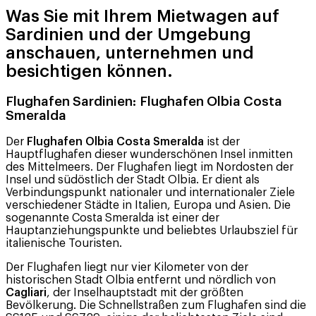
Was Sie mit Ihrem Mietwagen auf
Sardinien und der Umgebung
anschauen, unternehmen und
besichtigen können.
Flughafen Sardinien:
Flughafen Olbia Costa
Smeralda
Der
Flughafen Olbia Costa Smeralda
ist der
Hauptflughafen dieser wunderschönen Insel inmitten
des Mittelmeers. Der Flughafen liegt im Nordosten der
Insel und südöstlich der Stadt Olbia. Er dient als
Verbindungspunkt nationaler und internationaler Ziele
verschiedener Städte in Italien, Europa und Asien. Die
sogenannte Costa Smeralda ist einer der
Hauptanziehungspunkte und beliebtes Urlaubsziel für
italienische Touristen.
Der Flughafen liegt nur vier Kilometer von der
historischen Stadt Olbia entfernt und nördlich von
Cagliari
, der Inselhauptstadt mit der größten
Bevölkerung. Die Schnellstraßen zum Flughafen sind die