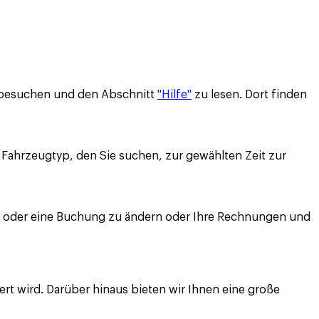
 besuchen und den Abschnitt
"Hilfe"
zu lesen. Dort finden
 Fahrzeugtyp, den Sie suchen, zur gewählten Zeit zur
ils oder eine Buchung zu ändern oder Ihre Rechnungen und
ert wird. Darüber hinaus bieten wir Ihnen eine große