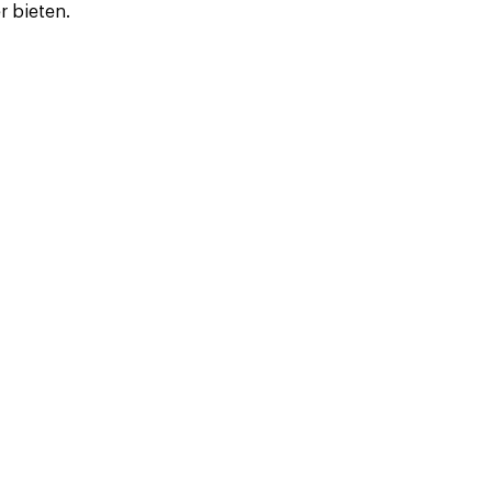
r bieten.