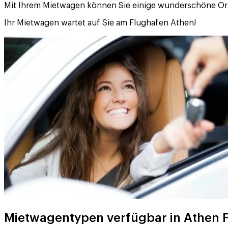
Mit Ihrem Mietwagen können Sie einige wunderschöne Orte
Ihr Mietwagen wartet auf Sie am Flughafen Athen!
Mietwagentypen verfügbar in Athen 