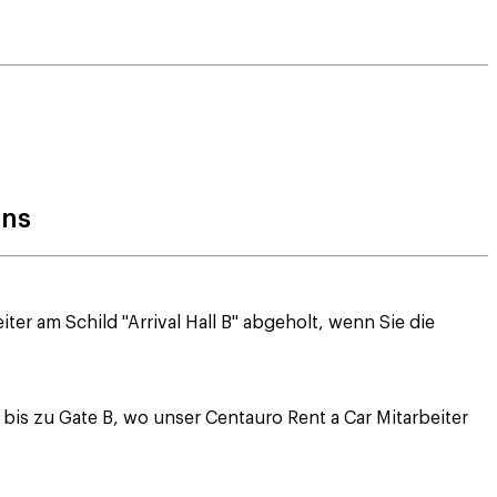
ens
 am Schild "Arrival Hall B" abgeholt, wenn Sie die
is zu Gate B, wo unser Centauro Rent a Car Mitarbeiter