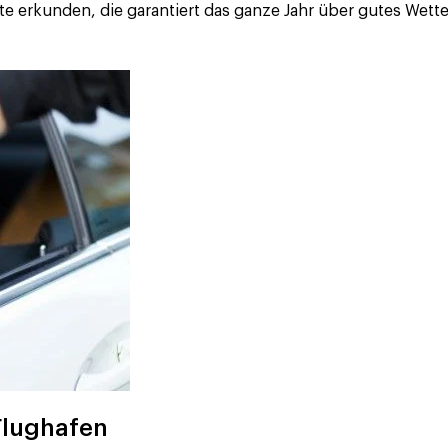
 erkunden, die garantiert das ganze Jahr über gutes Wette
Flughafen