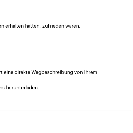
 erhalten hatten, zufrieden waren.
ort eine direkte Wegbeschreibung von Ihrem
ns herunterladen.