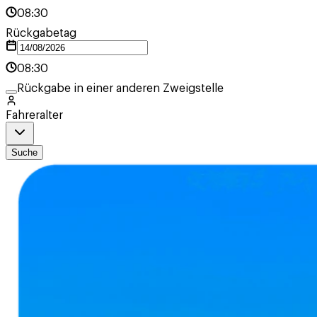
08:30
Rückgabetag
08:30
Rückgabe in einer anderen Zweigstelle
Fahreralter
Suche