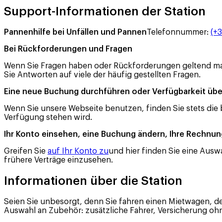
Support-Informationen der Station
Pannenhilfe bei Unfällen und Pannen
Telefonnummer
:
(+
Bei Rückforderungen und Fragen
Wenn Sie Fragen haben oder Rückforderungen geltend m
Sie Antworten auf viele der häufig gestellten Fragen.
Eine neue Buchung durchführen oder Verfügbarkeit üb
Wenn Sie unsere Webseite benutzen, finden Sie stets die
Verfügung stehen wird.
Ihr Konto einsehen, eine Buchung ändern, Ihre Rechnu
Greifen Sie
auf Ihr Konto zu
und hier finden Sie eine Ausw
frühere Verträge einzusehen.
Informationen über die Station
Seien Sie unbesorgt, denn Sie fahren einen Mietwagen, der
Auswahl an Zubehör: zusätzliche Fahrer, Versicherung ohn