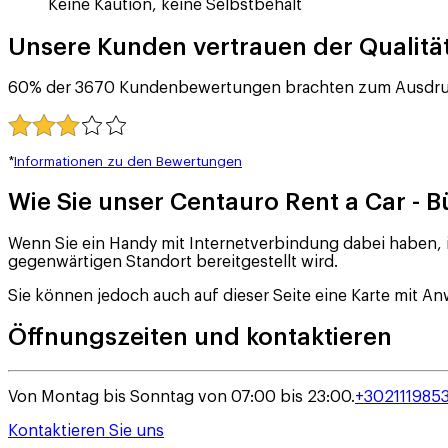
Keine Kaution, keine Selbstbehalt
Unsere Kunden vertrauen der Qualität
60% der 3670 Kundenbewertungen brachten zum Ausdruck, 
*
Informationen zu den Bewertungen
Wie Sie unser Centauro Rent a Car - B
Wenn Sie ein Handy mit Internetverbindung dabei haben, 
gegenwärtigen Standort bereitgestellt wird.
Sie können jedoch auch auf dieser Seite eine Karte mit
Öffnungszeiten und kontaktieren
Von Montag bis Sonntag von 07:00 bis 23:00.
+302111985
Kontaktieren Sie uns