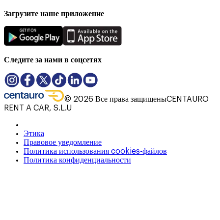
Загрузите наше приложение
Следите за нами в соцсетях
©
2026
Все права защищены
CENTAURO
RENT A CAR, S.L.U
Этика
Правовое уведомление
Политика использования cookies-файлов
Политика конфиденциальности