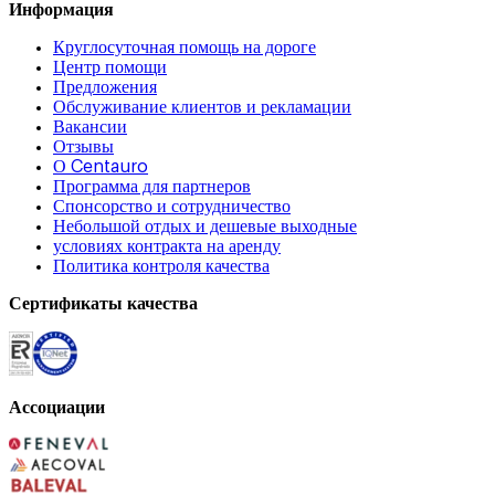
Информация
Круглосуточная помощь на дороге
Центр помощи
Предложения
Обслуживание клиентов и рекламации
Вакансии
Отзывы
О Centauro
Программа для партнеров
Спонсорство и сотрудничество
Небольшой отдых и дешевые выходные
условиях контракта на аренду
Политика контроля качества
Сертификаты качества
Ассоциации