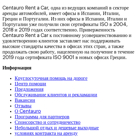
Centauro Rent a Car, одна из ведущих компаний в секторе
аренды автомобилей, имеет офисы в Испании, Италии,
Греции и Португалии. Из них офисы в Испании, Италии и
Португалии уже получили свои сертификаты ISO в 2004,
2018 и 2019 годах соответственно. Приверженность
Centauro Rent a Car к постоянному усовершенствованию и
удовлетворению клиентов заставляет нас поддерживать
высокие стандарты качества в офисах этих стран, а также
продолжать свою работу, нацеленную на получение в течение
2019 года сертификата ISO 9001 в новых офисах Греции.
Информация
Круглосуточная помощь на дороге
Центр помощи
Предложения
Обслуживание клиентов и рекламации
Вакансии
Отзывы
О Centauro
Программа для партнеров
Спонсорство и сотрудничество
Небольшой отдых и дешевые выходные
условиях контракта на аренду