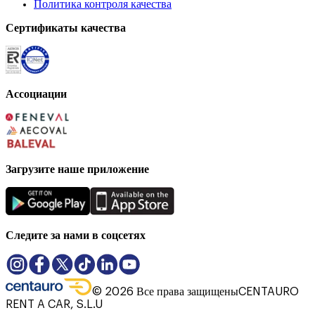
Политика контроля качества
Сертификаты качества
Ассоциации
Загрузите наше приложение
Следите за нами в соцсетях
©
2026
Все права защищены
CENTAURO
RENT A CAR, S.L.U