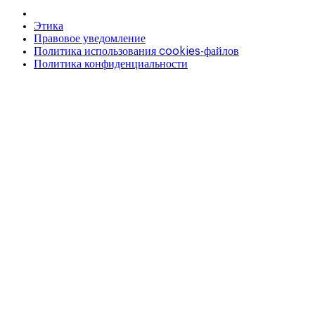
Этика
Правовое уведомление
Политика использования cookies-файлов
Политика конфиденциальности