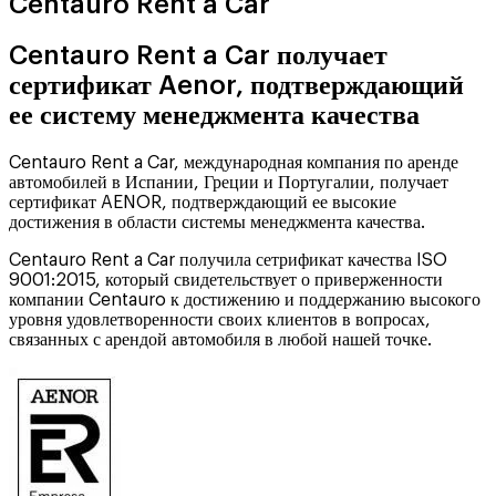
Centauro Rent a Car
Centauro Rent a Car получает
сертификат Aenor, подтверждающий
ее систему менеджмента качества
Centauro Rent a Car, международная компания по аренде
автомобилей в Испании, Греции и Португалии, получает
сертификат AENOR, подтверждающий ее высокие
достижения в области системы менеджмента качества.
Centauro Rent a Car получила сетрификат качества ISO
9001:2015, который свидетельствует о приверженности
компании Centauro к достижению и поддержанию высокого
уровня удовлетворенности своих клиентов в вопросах,
связанных с арендой автомобиля в любой нашей точке.