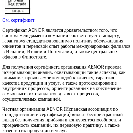
См. сертификат
Сертификат AENOR является доказательством того, что
система менеджмента компании соответствует стандарту,
гарантируя стандартизированную политику обслуживания
клиентов и передовой опыт работы международных филиалов
в Испании, Италии и Португалии, а также центральных
офисов в Финестрате.
Для получения сертификата организация AENOR провела
исчерпывающий анализ, охватывающий такие аспекты, как
внимание, проявляемое командой к клиенту, гарантия
качества продукции и услуг, а также протоколирование
внутренних процессов, ориентированных на обеспечение
самых высоких стандартов для всех процессов,
осуществляемых компанией.
Частная организация AENOR (Испанская ассоциация по
стандартизации и сертификации) вносит беспристрастный
вклад без получения прибыли в конкурентоспособность и
прозрачность компаний, их передовую практику, а также
качество их продукции и услуг.