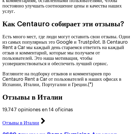
к комментариям, оставленными пользователями, чтобы
постоянно улучшать соотношение цены и качества наших
услуг.
Как Centauro собирает эти отзывы?
Есть много мест, где люди могут оставить свои отзывы. Одни
из самых популярных это Google и Trustpilot. В Centauro
Rent a Car мы каждый день стараемся ответить на каждый
отзыв и комментарий, которые мы получаем от
пользователей. Это наша мотивация, чтобы
усовершенствоваться и обеспечить лучший сервис.
Взгляните на подборку отзывов и комментариев про
Centauro Rent a Car от пользователей в наших офисах в
Испании, Италии, Португалии и Греции.(*)
Отзывы в Италии
19.747 opiniones en 14 oficinas
Отзывы в Италии