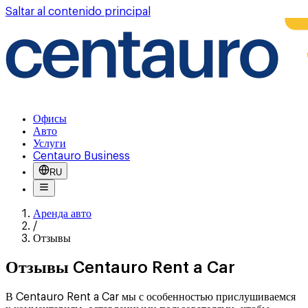
Saltar al contenido principal
Офисы
Авто
Услуги
Centauro Business
RU
Аренда авто
/
Отзывы
Отзывы Centauro Rent a Car
В Centauro Rent a Car мы с особенностью прислушиваемся