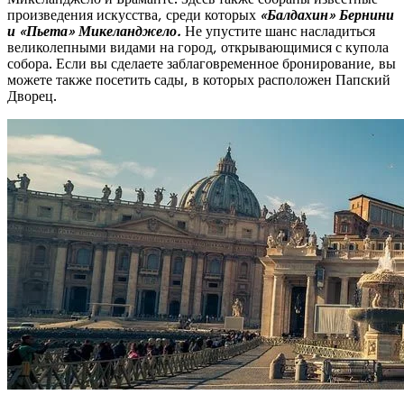
произведения искусства, среди которых
«Балдахин» Бернини
и «Пьета» Микеланджело.
Не упустите шанс насладиться
великолепными видами на город, открывающимися с купола
собора. Если вы сделаете заблаговременное бронирование, вы
можете также посетить сады, в которых расположен Папский
Дворец.