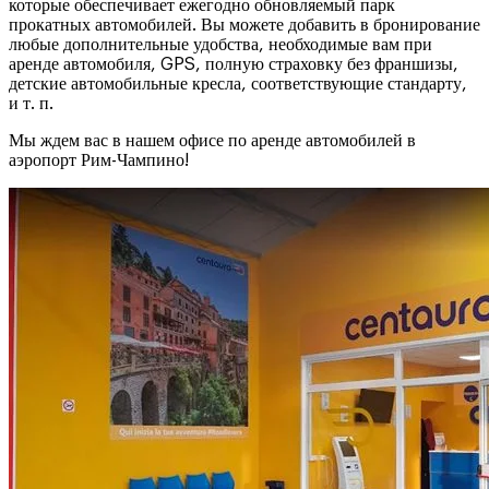
которые обеспечивает ежегодно обновляемый парк
прокатных автомобилей. Вы можете добавить в бронирование
любые дополнительные удобства, необходимые вам при
аренде автомобиля, GPS, полную страховку без франшизы,
детские автомобильные кресла, соответствующие стандарту,
и т. п.
Мы ждем вас в нашем офисе по аренде автомобилей в
аэропорт Рим-Чампино!