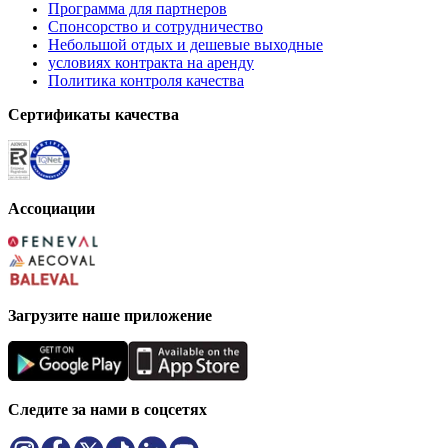
Программа для партнеров
Спонсорство и сотрудничество
Небольшой отдых и дешевые выходные
условиях контракта на аренду
Политика контроля качества
Сертификаты качества
Ассоциации
Загрузите наше приложение
Следите за нами в соцсетях