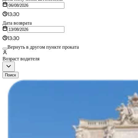
13:30
Дата возврата
13:30
Вернуть в другом пункте проката
Возраст водителя
Поиск