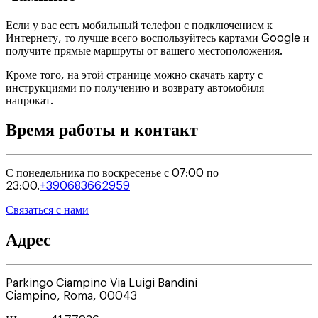
Если у вас есть мобильный телефон с подключением к
Интернету, то лучше всего воспользуйтесь картами Google и
получите прямые маршруты от вашего местоположения.
Кроме того, на этой странице можно скачать карту с
инструкциями по получению и возврату автомобиля
напрокат.
Время работы и контакт
С понедельника по воскресенье с 07:00 по
23:00.
+390683662959
Связаться с нами
Адрес
Parkingo Ciampino Via Luigi Bandini
Ciampino
,
Roma
,
00043