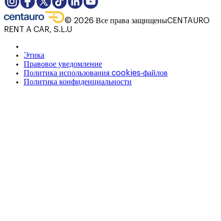
©
2026
Все права защищены
CENTAURO
RENT A CAR, S.L.U
Этика
Правовое уведомление
Политика использования cookies-файлов
Политика конфиденциальности