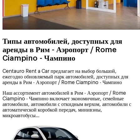
Типы автомобилей, доступных для
аренды в Рим - Аэропорт / Rome
Ciampino - Чампино
Centauro Rent a Car предлагает на выбор большой,
ежегодно обновляемый парк автомобилей, доступных для
аренды в Рим - Аэропорт / Rome Ciampino - Чампино
Наш ассортимент автомобилей в Рим - Аэропорт / Rome
Ciampino - Чампино включает экономичные, семейные
автомобили, автомобили с откидным верхом, автомобили с
автоматической коробкой передач, минивэны,
микроавтобусы…