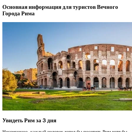
Основная информация для туристов Вечного
Города Рима
Увидеть Рим за 3 дня
Несомненно, каждый человек хотел бы посетить Рим хотя бы