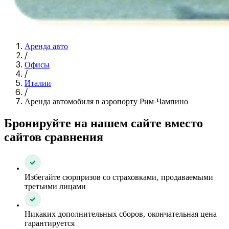
Аренда авто
/
Офисы
/
Италии
/
Аренда автомобиля в аэропорту Рим-Чампино
Бронируйте на нашем сайте вместо
сайтов сравнения
Избегайте сюрпризов со страховками, продаваемыми
третьими лицами
Никаких дополнительных сборов, окончательная цена
гарантируется