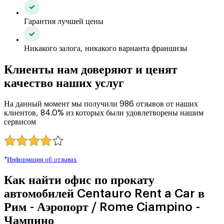
Гарантия лучшей цены
Никакого залога, никакого варианта франшизы
Клиенты нам доверяют и ценят
качество наших услуг
На данный момент мы получили 986 отзывов от наших
клиентов, 84.0% из которых были удовлетворены нашим
сервисом
*
Информация об отзывах
Как найти офис по прокату
автомобилей Centauro Rent a Car в
Рим - Аэропорт / Rome Ciampino -
Чампино