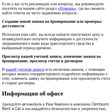
Если у вас есть рекламации или вопросы, мы рекомендуем
посетить на нашем сайте раздел
«Помощь»
, где вы сможете
найти ответы на часто задаваемые вопросы.
Создание новой заявки на бронирование или проверка
доступности
Используя наш сайт, вы всегда найдете наилучшую цену и
незамедлительно получите информацию о доступности
запрашиваемого вами вида транспортного средства в
выбранный период времени.
Просмотр вашей учетной записи, изменение заявки на
бронирование, просмотр счетов и договоров
В
вашей учетной записи
есть несколько иконок, с помощью
которых можно откорректировать подробную информацию о
себе, изменить заявку на бронирование или просмотреть счета
и старые договоры.
Информация об офисе
Арендуйте автомобиль в Рим-Чампино в компании Centauro
Rent a Car и наслаждайтесь безопасностью и уверенностью,