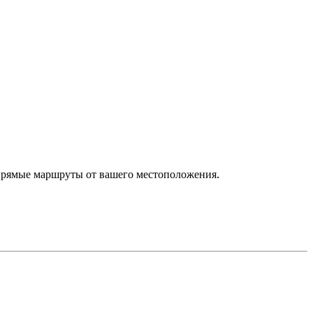
 прямые маршруты от вашего местоположения.