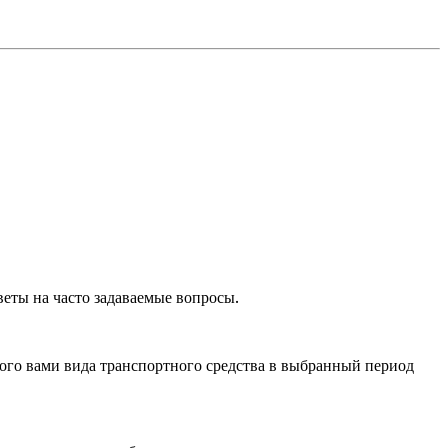
веты на часто задаваемые вопросы.
ого вами вида транспортного средства в выбранный период