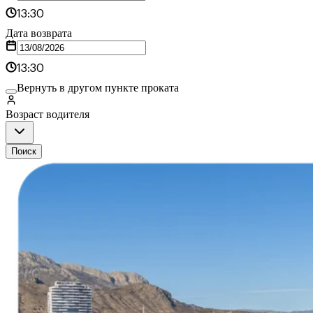
13:30
Дата возврата
13:30
Вернуть в другом пункте проката
Возраст водителя
Поиск