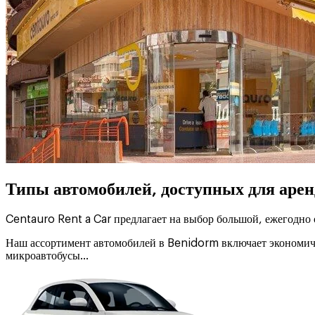
Типы автомобилей, доступных для аре
Centauro Rent a Car предлагает на выбор большой, ежегодно
Наш ассортимент автомобилей в Benidorm включает экономичн
микроавтобусы…