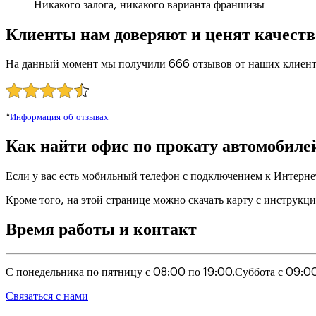
Никакого залога, никакого варианта франшизы
Клиенты нам доверяют и ценят качеств
На данный момент мы получили 666 отзывов от наших клиент
*
Информация об отзывах
Как найти офис по прокату автомобиле
Если у вас есть мобильный телефон с подключением к Интерне
Кроме того, на этой странице можно скачать карту с инструкц
Время работы и контакт
С понедельника по пятницу с 08:00 по 19:00.
Суббота с 09:00
Связаться с нами