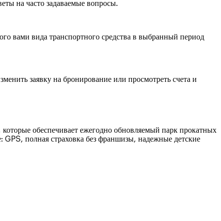
веты на часто задаваемые вопросы.
ого вами вида транспортного средства в выбранный период
менить заявку на бронирование или просмотреть счета и
, которые обеспечивает ежегодно обновляемый парк прокатных
: GPS, полная страховка без франшизы, надежные детские