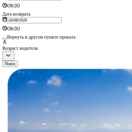
08:30
Дата возврата
08:30
Вернуть в другом пункте проката
Возраст водителя
Поиск