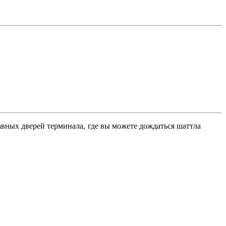
лавных дверей терминала, где вы можете дождаться шаттла