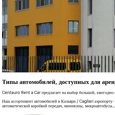
Типы автомобилей, доступных для арен
Centauro Rent a Car предлагает на выбор большой, ежегодно 
Наш ассортимент автомобилей в Кальяри / Cagliari аэропорту
автоматической коробкой передач, минивэны, микроавтобусы