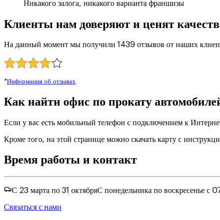
Никакого залога, никакого варианта франшизы
Клиенты нам доверяют и ценят качеств
На данный момент мы получили 1439 отзывов от наших клиен
*
Информация об отзывах
Как найти офис по прокату автомобилей
Если у вас есть мобильный телефон с подключением к Интерне
Кроме того, на этой странице можно скачать карту с инструкц
Время работы и контакт
С 23 марта по 31 октября
С понедельника по воскресенье с 0
Связаться с нами