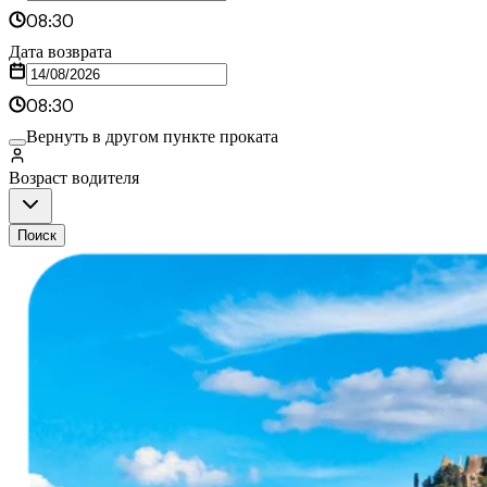
08:30
Дата возврата
08:30
Вернуть в другом пункте проката
Возраст водителя
Поиск