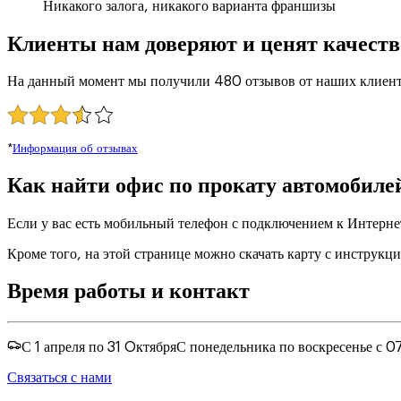
Никакого залога, никакого варианта франшизы
Клиенты нам доверяют и ценят качеств
На данный момент мы получили 480 отзывов от наших клиент
*
Информация об отзывах
Как найти офис по прокату автомобиле
Если у вас есть мобильный телефон с подключением к Интерне
Кроме того, на этой странице можно скачать карту с инструкц
Время работы и контакт
С 1 апреля по 31 Oктября
С понедельника по воскресенье с 0
Связаться с нами