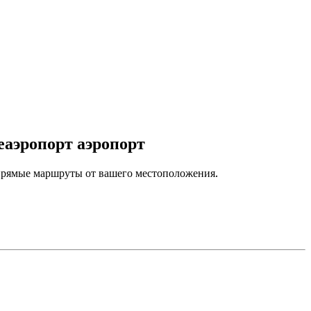
еаэропорт аэропорт
 прямые маршруты от вашего местоположения.