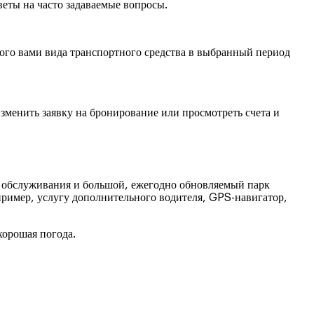
веты на часто задаваемые вопросы.
ого вами вида транспортного средства в выбранный период
менить заявку на бронирование или просмотреть счета и
ь обслуживания и большой, ежегодно обновляемый парк
пример, услугу дополнительного водителя, GPS-навигатор,
хорошая погода.