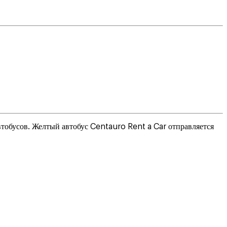
втобусов. Желтый автобус Centauro Rent a Car отправляется