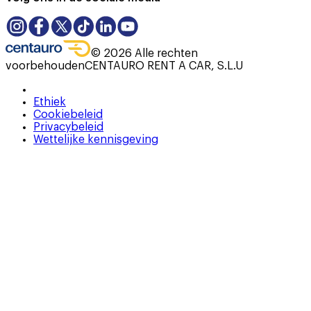
©
2026
Alle rechten
voorbehouden
CENTAURO RENT A CAR, S.L.U
Ethiek
Cookiebeleid
Privacybeleid
Wettelijke kennisgeving