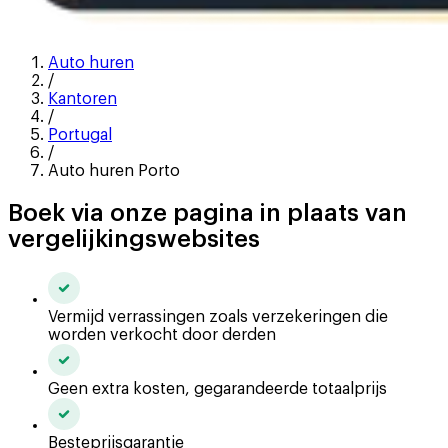
Auto huren
/
Kantoren
/
Portugal
/
Auto huren Porto
Boek via onze pagina in plaats van
vergelijkingswebsites
Vermijd verrassingen zoals verzekeringen die
worden verkocht door derden
Geen extra kosten, gegarandeerde totaalprijs
Besteprijsgarantie