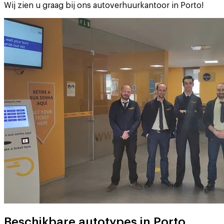
Wij zien u graag bij ons autoverhuurkantoor in Porto!
Beschikbare autotypes in Porto