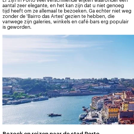
Er zijn in Porto veel verschillende wijken waaronder een
aantal zeer elegante, en het kan zijn dat u niet genoeg
tijd heeft om ze allemaal te bezoeken. Ga echter niet weg
zonder de 'Bairro das Artes' gezien te hebben, die
vanwege zijn galeries, winkels en café-bars erg populair
is geworden.