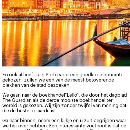
En ook al heeft u in Porto voor een goedkope huurauto
gekozen, zullen we een van de meest betoverende
plekken van de stad bezoeken.
We gaan naar de boekhandel"Lello", die door het dagblad
The Guardian als de derde mooiste boekhandel ter
wereld is gekozen. Wij zijn zonder twijfel van mening dat
die de beste op aarde is!
Ga naar binnen, neem een kijkje en u zult begrijpen waar
we het over hebben. Een interessante voetnoot is dat de