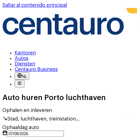
Saltar al contenido principal
Kantoren
Autos
Diensten
Centauro Business
NL
Auto huren Porto luchthaven
Ophalen en inleveren
Stad, luchthaven, treinstation...
Ophaaldag auto