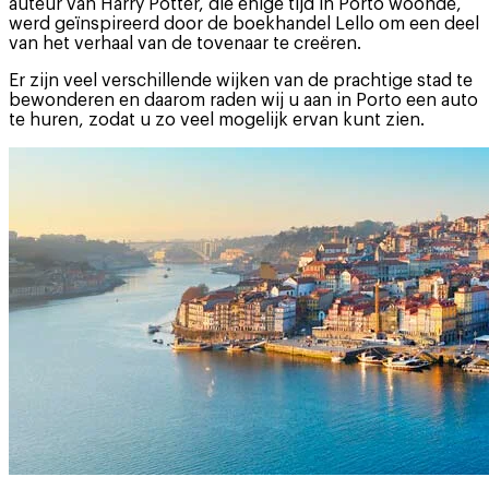
auteur van Harry Potter, die enige tijd in Porto woonde,
werd geïnspireerd door de boekhandel Lello om een deel
van het verhaal van de tovenaar te creëren.
Er zijn veel verschillende wijken van de prachtige stad te
bewonderen en daarom raden wij u aan in Porto een auto
te huren, zodat u zo veel mogelijk ervan kunt zien.