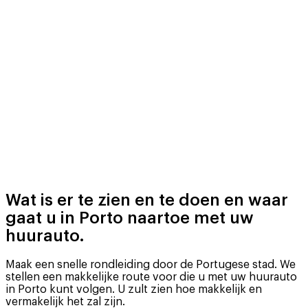
Wat is er te zien en te doen en waar
gaat u in Porto naartoe met uw
huurauto.
Maak een snelle rondleiding door de Portugese stad. We
stellen een makkelijke route voor die u met uw huurauto
in Porto kunt volgen. U zult zien hoe makkelijk en
vermakelijk het zal zijn.