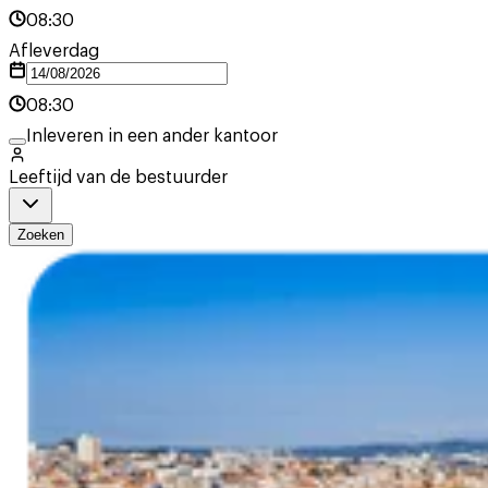
08:30
Afleverdag
08:30
Inleveren in een ander kantoor
Leeftijd van de bestuurder
Zoeken