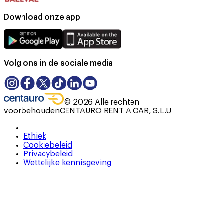
Download onze app
Volg ons in de sociale media
©
2026
Alle rechten
voorbehouden
CENTAURO RENT A CAR, S.L.U
Ethiek
Cookiebeleid
Privacybeleid
Wettelijke kennisgeving