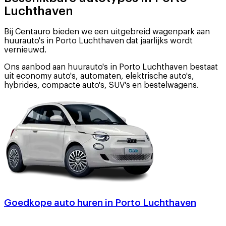
Luchthaven
Bij Centauro bieden we een uitgebreid wagenpark aan
huurauto's in Porto Luchthaven dat jaarlijks wordt
vernieuwd.
Ons aanbod aan huurauto's in Porto Luchthaven bestaat
uit economy auto's, automaten, elektrische auto's,
hybrides, compacte auto's, SUV's en bestelwagens.
Goedkope auto huren in Porto Luchthaven