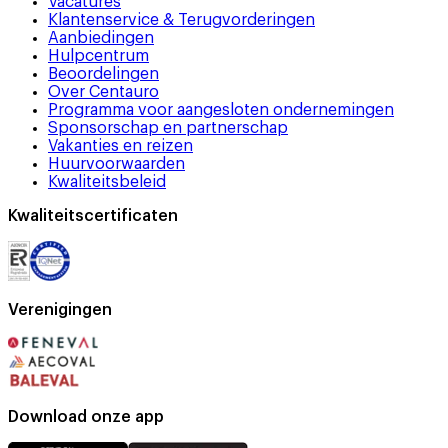
Vacatures
Klantenservice & Terugvorderingen
Aanbiedingen
Hulpcentrum
Beoordelingen
Over Centauro
Programma voor aangesloten ondernemingen
Sponsorschap en partnerschap
Vakanties en reizen
Huurvoorwaarden
Kwaliteitsbeleid
Kwaliteitscertificaten
Verenigingen
Download onze app