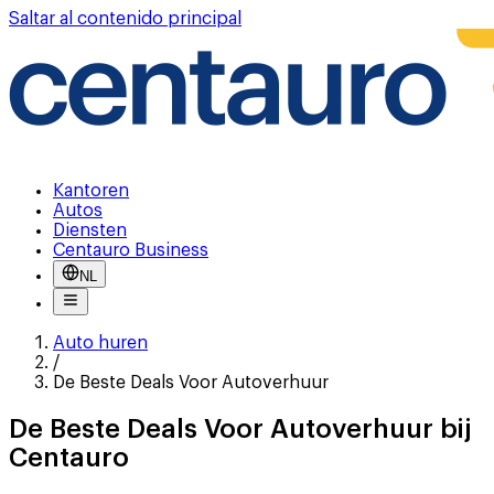
Saltar al contenido principal
Kantoren
Autos
Diensten
Centauro Business
NL
Auto huren
/
‭De Beste Deals Voor Autoverhuur
De Beste Deals Voor Autoverhuur bij
Centauro