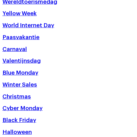
Wereldtoerismedag
Yellow Week
World Internet Day
Paasvakantie
Carnaval
Valentijnsdag
Blue Monday
Winter Sales
Christmas
Cyber Monday
Black Friday
Halloween