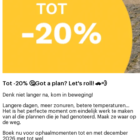
Tot -20% 🤔Got a plan? Let's roll! 🚗💨
Denk niet langer na, kom in beweging!
Langere dagen, meer zonuren, betere temperaturen…
Het is het perfecte moment om eindelijk werk te maken
van al die plannen die je had genoteerd. Maak ze waar op
de weg.
Boek nu voor ophaalmomenten tot en met december
2026 met tot wel