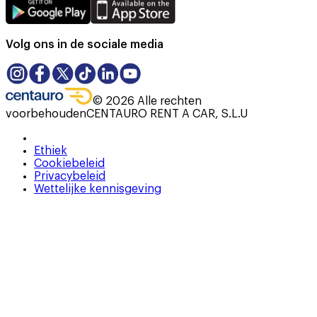
Volg ons in de sociale media
©
2026
Alle rechten
voorbehouden
CENTAURO RENT A CAR, S.L.U
Ethiek
Cookiebeleid
Privacybeleid
Wettelijke kennisgeving