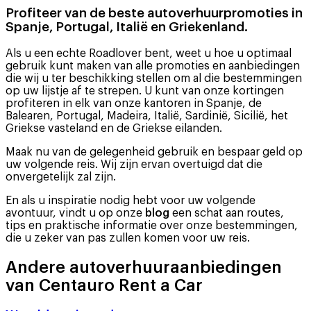
Profiteer van de beste autoverhuurpromoties in
Spanje, Portugal, Italië en Griekenland.
Als u een echte Roadlover bent, weet u hoe u optimaal
gebruik kunt maken van alle promoties en aanbiedingen
die wij u ter beschikking stellen om al die bestemmingen
op uw lijstje af te strepen. U kunt van onze kortingen
profiteren in elk van onze kantoren in Spanje, de
Balearen, Portugal, Madeira, Italië, Sardinië, Sicilië, het
Griekse vasteland en de Griekse eilanden.
Maak nu van de gelegenheid gebruik en bespaar geld op
uw volgende reis. Wij zijn ervan overtuigd dat die
onvergetelijk zal zijn.
En als u inspiratie nodig hebt voor uw volgende
avontuur, vindt u op onze
blog
een schat aan routes,
tips en praktische informatie over onze bestemmingen,
die u zeker van pas zullen komen voor uw reis.
Andere autoverhuuraanbiedingen
van Centauro Rent a Car