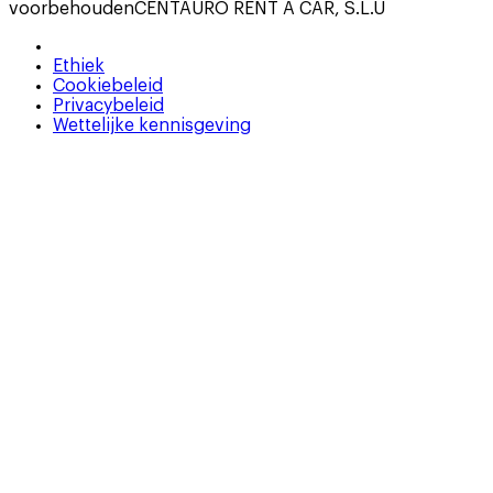
voorbehouden
CENTAURO RENT A CAR, S.L.U
Ethiek
Cookiebeleid
Privacybeleid
Wettelijke kennisgeving