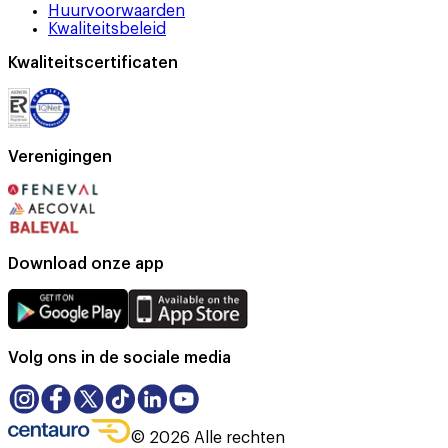
Huurvoorwaarden
Kwaliteitsbeleid
Kwaliteitscertificaten
Verenigingen
Download onze app
Volg ons in de sociale media
©
2026
Alle rechten