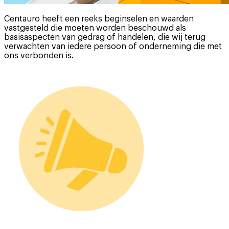
Centauro heeft een reeks beginselen en waarden
vastgesteld die moeten worden beschouwd als
basisaspecten van gedrag of handelen, die wij terug
verwachten van iedere persoon of onderneming die met
ons verbonden is.