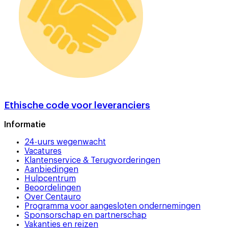
Ethische code voor leveranciers
Informatie
24-uurs wegenwacht
Vacatures
Klantenservice & Terugvorderingen
Aanbiedingen
Hulpcentrum
Beoordelingen
Over Centauro
Programma voor aangesloten ondernemingen
Sponsorschap en partnerschap
Vakanties en reizen