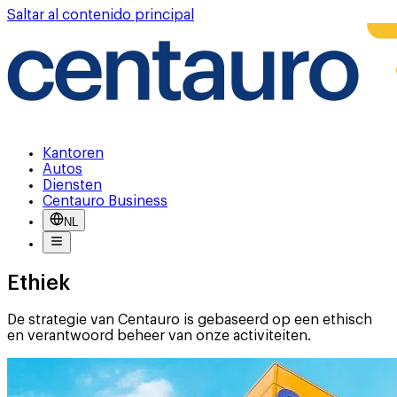
Saltar al contenido principal
Kantoren
Autos
Diensten
Centauro Business
NL
Ethiek
De strategie van Centauro is gebaseerd op een ethisch
en verantwoord beheer van onze activiteiten.