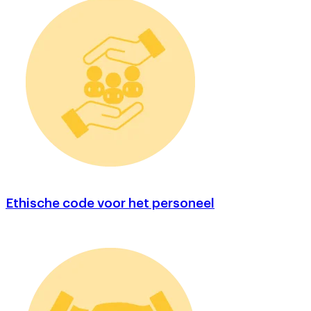
Ethische code voor het personeel