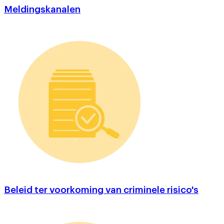
Meldingskanalen
Beleid ter voorkoming van criminele risico's