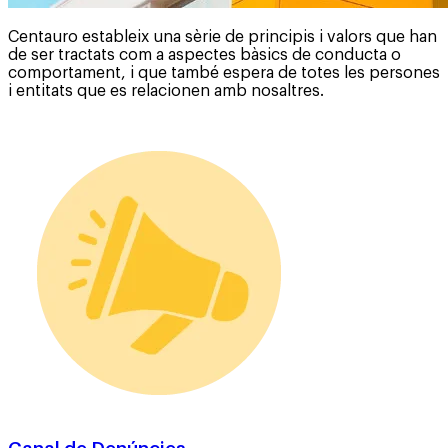
Centauro estableix una sèrie de principis i valors que han
de ser tractats com a aspectes bàsics de conducta o
comportament, i que també espera de totes les persones
i entitats que es relacionen amb nosaltres.