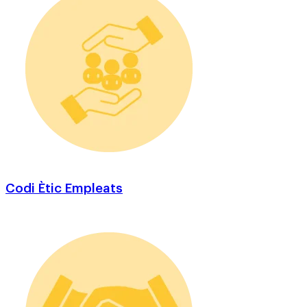
Codi Ètic Empleats