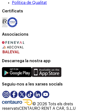
Política de Qualitat
Certificats
Associacions
Descarrega la nostra app
Seguiu-nos a les xarxes socials
©
2026
Tots els drets
reservats
CENTAURO RENT A CAR, S.L.U