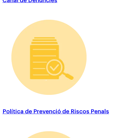
Canal de Denúncies
Política de Prevenció de Riscos Penals