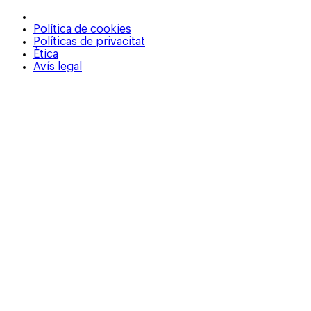
Política de cookies
Políticas de privacitat
Ètica
Avís legal