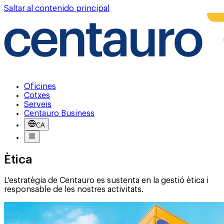
Saltar al contenido principal
Oficines
Cotxes
Serveis
Centauro Business
CA
Ètica
L'estratègia de Centauro es sustenta en la gestió ètica i
responsable de les nostres activitats.