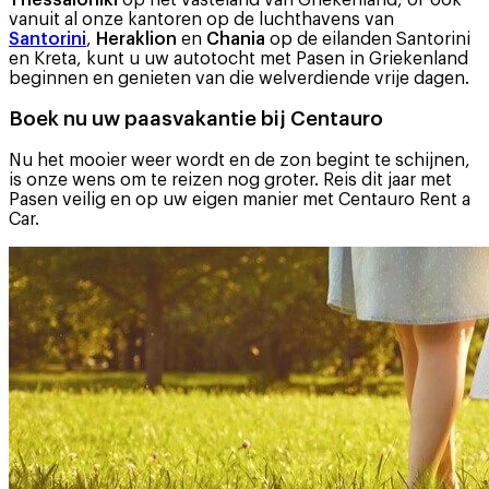
vanuit al onze kantoren op de luchthavens van
Santorini
,
Heraklion
en
Chania
op de eilanden Santorini
en Kreta, kunt u uw autotocht met Pasen in Griekenland
beginnen en genieten van die welverdiende vrije dagen.
Boek nu uw paasvakantie bij Centauro
Nu het mooier weer wordt en de zon begint te schijnen,
is onze wens om te reizen nog groter. Reis dit jaar met
Pasen veilig en op uw eigen manier met Centauro Rent a
Car.