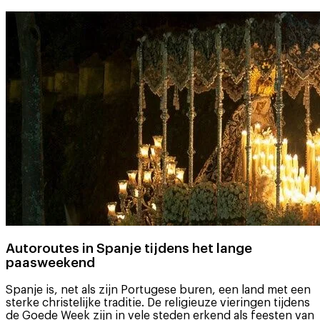
Autoroutes in Spanje tijdens het lange
paasweekend
Spanje is, net als zijn Portugese buren, een land met een
sterke christelijke traditie. De religieuze vieringen tijdens
de Goede Week zijn in vele steden erkend als feesten van