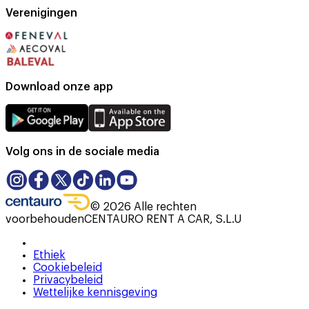
Verenigingen
Download onze app
Volg ons in de sociale media
©
2026
Alle rechten
voorbehouden
CENTAURO RENT A CAR, S.L.U
Ethiek
Cookiebeleid
Privacybeleid
Wettelijke kennisgeving