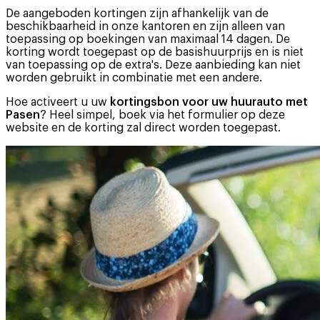
De aangeboden kortingen zijn afhankelijk van de
beschikbaarheid in onze kantoren en zijn alleen van
toepassing op boekingen van maximaal 14 dagen. De
korting wordt toegepast op de basishuurprijs en is niet
van toepassing op de extra's. Deze aanbieding kan niet
worden gebruikt in combinatie met een andere.
Hoe activeert u uw
kortingsbon voor uw huurauto met
Pasen
? Heel simpel, boek via het formulier op deze
website en de korting zal direct worden toegepast.