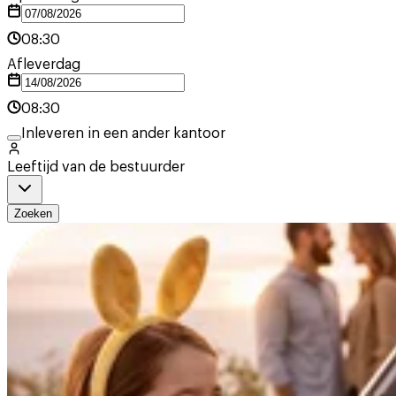
08:30
Afleverdag
08:30
Inleveren in een ander kantoor
Leeftijd van de bestuurder
Zoeken