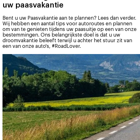
uw paasvakantie
Bent u uw Paasvakantie aan te plannen? Lees dan verder.
Wij hebben een aantal tips voor autoroutes en plannen
om van te genieten tijdens uw paasuitje op een van onze
bestemmingen. Ons belangrijkste doel is dat u uw
droomvakantie beleeft terwijl u achter het stuur zit van
een van onze auto's, #RoadLover.