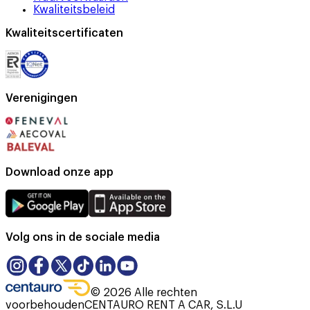
Kwaliteitsbeleid
Kwaliteitscertificaten
Verenigingen
Download onze app
Volg ons in de sociale media
©
2026
Alle rechten
voorbehouden
CENTAURO RENT A CAR, S.L.U