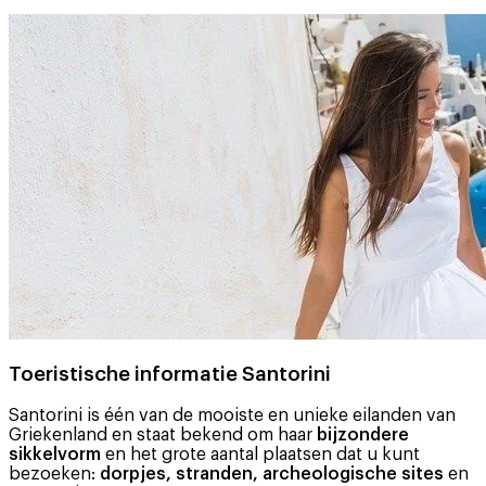
Toeristische informatie Santorini
Santorini is één van de mooiste en unieke eilanden van
Griekenland en staat bekend om haar
bijzondere
sikkelvorm
en het grote aantal plaatsen dat u kunt
bezoeken:
dorpjes, stranden, archeologische sites
en