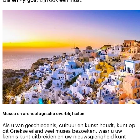
Oia en Pyrgos
, zijn ook een must.
Musea en archeologische overblijfselen
Als u van geschiedenis, cultuur en kunst houdt, kunt op
dit Griekse eiland veel musea bezoeken, waar u uw
kennis kunt uitbreiden en uw nieuwsgierigheid kunt