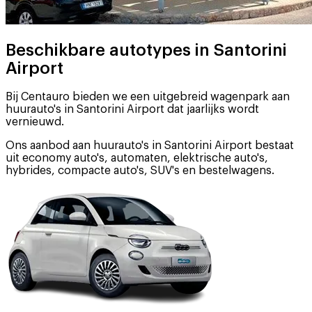
Beschikbare autotypes in Santorini
Airport
Bij Centauro bieden we een uitgebreid wagenpark aan
huurauto's in Santorini Airport dat jaarlijks wordt
vernieuwd.
Ons aanbod aan huurauto's in Santorini Airport bestaat
uit economy auto's, automaten, elektrische auto's,
hybrides, compacte auto's, SUV's en bestelwagens.