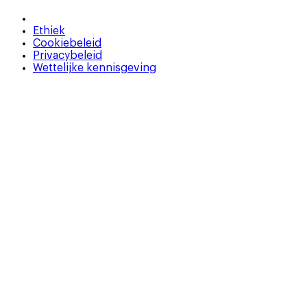
Ethiek
Cookiebeleid
Privacybeleid
Wettelijke kennisgeving