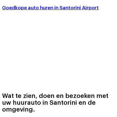
Goedkope auto huren in Santorini Airport
Wat te zien, doen en bezoeken met
uw huurauto in Santorini en de
omgeving.