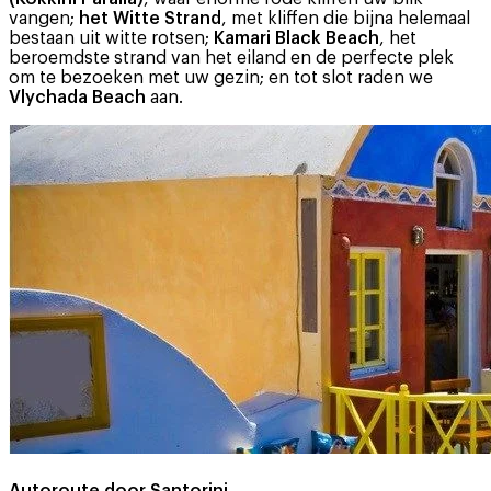
vangen;
het Witte Strand
, met kliffen die bijna helemaal
bestaan uit witte rotsen;
Kamari Black Beach
, het
beroemdste strand van het eiland en de perfecte plek
om te bezoeken met uw gezin; en tot slot raden we
Vlychada Beach
aan.