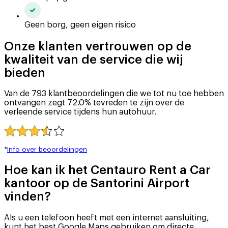
Geen borg, geen eigen risico
Onze klanten vertrouwen op de
kwaliteit van de service die wij
bieden
Van de 793 klantbeoordelingen die we tot nu toe hebben
ontvangen zegt 72.0% tevreden te zijn over de
verleende service tijdens hun autohuur.
*
Info over beoordelingen
Hoe kan ik het Centauro Rent a Car
kantoor op de Santorini Airport
vinden?
Als u een telefoon heeft met een internet aansluiting,
kunt het best Google Maps gebruiken om directe