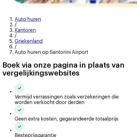
Auto huren
/
Kantoren
/
Griekenland
/
Auto huren op Santorini Airport
Boek via onze pagina in plaats van
vergelijkingswebsites
Vermijd verrassingen zoals verzekeringen die
worden verkocht door derden
Geen extra kosten, gegarandeerde totaalprijs
Besteprijsgarantie