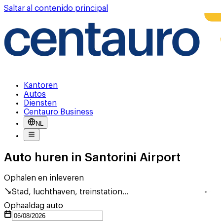
Saltar al contenido principal
Kantoren
Autos
Diensten
Centauro Business
NL
Auto huren in Santorini Airport
Ophalen en inleveren
Stad, luchthaven, treinstation...
Ophaaldag auto