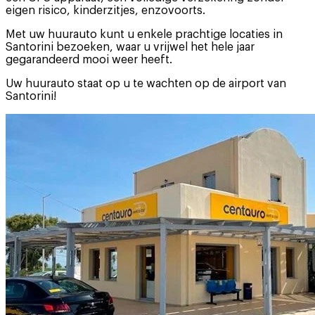
eigen risico, kinderzitjes, enzovoorts.
Met uw huurauto kunt u enkele prachtige locaties in
Santorini bezoeken, waar u vrijwel het hele jaar
gegarandeerd mooi weer heeft.
Uw huurauto staat op u te wachten op de airport van
Santorini!