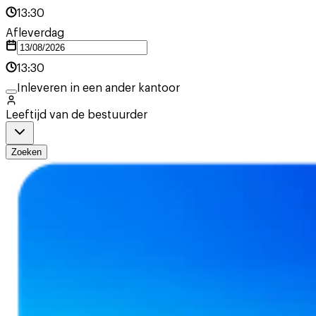
13:30
Afleverdag
13:30
Inleveren in een ander kantoor
Leeftijd van de bestuurder
Zoeken