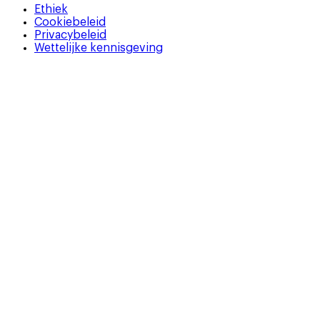
Ethiek
Cookiebeleid
Privacybeleid
Wettelijke kennisgeving