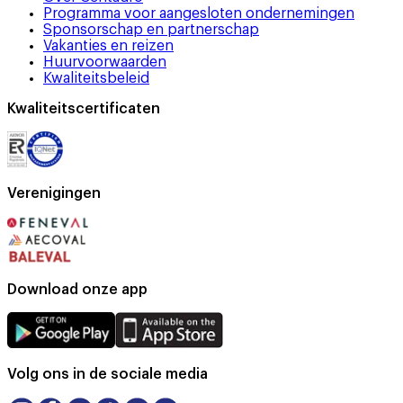
Programma voor aangesloten ondernemingen
Sponsorschap en partnerschap
Vakanties en reizen
Huurvoorwaarden
Kwaliteitsbeleid
Kwaliteitscertificaten
Verenigingen
Download onze app
Volg ons in de sociale media