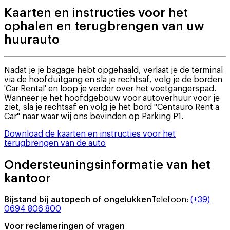
Kaarten en instructies voor het
ophalen en terugbrengen van uw
huurauto
Nadat je je bagage hebt opgehaald, verlaat je de terminal
via de hoofduitgang en sla je rechtsaf, volg je de borden
'Car Rental' en loop je verder over het voetgangerspad.
Wanneer je het hoofdgebouw voor autoverhuur voor je
ziet, sla je rechtsaf en volg je het bord "Centauro Rent a
Car" naar waar wij ons bevinden op Parking P1.
Download de kaarten en instructies voor het
terugbrengen van de auto
Ondersteuningsinformatie van het
kantoor
Bijstand bij autopech of ongelukken
Telefoon
:
(+39)
0694 806 800
Voor reclameringen of vragen