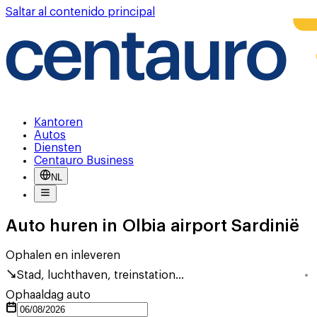
Saltar al contenido principal
Kantoren
Autos
Diensten
Centauro Business
NL
Auto huren in Olbia airport Sardinië
Ophalen en inleveren
Stad, luchthaven, treinstation...
Ophaaldag auto