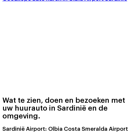
Wat te zien, doen en bezoeken met
uw huurauto in Sardinië en de
omgeving.
Sardinië Airport:
Olbia Costa Smeralda Airport