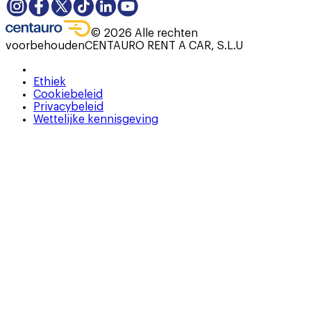
©
2026
Alle rechten
voorbehouden
CENTAURO RENT A CAR, S.L.U
Ethiek
Cookiebeleid
Privacybeleid
Wettelijke kennisgeving