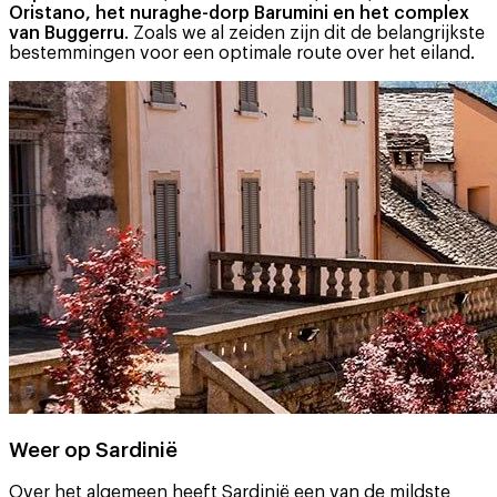
Oristano, het nuraghe-dorp Barumini en het complex
van Buggerru
. Zoals we al zeiden zijn dit de belangrijkste
bestemmingen voor een optimale route over het eiland.
Weer op Sardinië
Over het algemeen heeft Sardinië een van de mildste