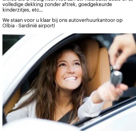
volledige dekking zonder aftrek, goedgekeurde
kinderzitjes, etc...
We staan voor u klaar bij ons autoverhuurkantoor op
Olbia - Sardinië airport!