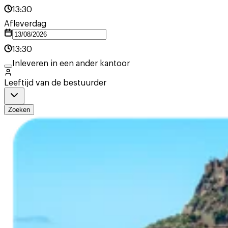
13:30
Afleverdag
13:30
Inleveren in een ander kantoor
Leeftijd van de bestuurder
Zoeken