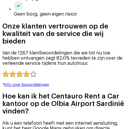
Geen borg, geen eigen risico
Onze klanten vertrouwen op de
kwaliteit van de service die wij
bieden
Van de 1267 klantbeoordelingen die we tot nu toe
hebben ontvangen zegt 82.0% tevreden te zijn over de
verleende service tijdens hun autohuur.
*
Info over beoordelingen
Hoe kan ik het Centauro Rent a Car
kantoor op de Olbia Airport Sardinië
vinden?
Als u een telefoon heeft met een internet aansluiting,
kunt het best Google Maps gebruiken om directe