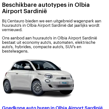
Beschikbare autotypes in Olbia
Airport Sardinië
Bij Centauro bieden we een uitgebreid wagenpark aan
huurauto's in Olbia Airport Sardinië dat jaarlijks wordt
vernieuwd.
Ons aanbod aan huurauto's in Olbia Airport Sardinië
bestaat uit economy auto's, automaten, elektrische
auto's, hybrides, compacte auto's, SUV's en
bestelwagens.
Goedkope auto huren in Olbia Airport Sardinië