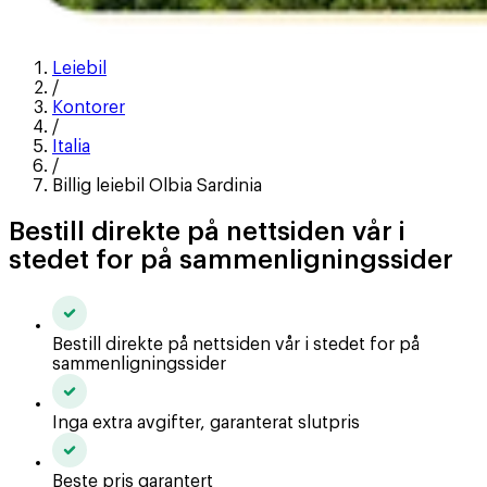
Leiebil
/
Kontorer
/
Italia
/
Billig leiebil Olbia Sardinia
Bestill direkte på nettsiden vår i
stedet for på sammenligningssider
Bestill direkte på nettsiden vår i stedet for på
sammenligningssider
Inga extra avgifter, garanterat slutpris
Beste pris garantert