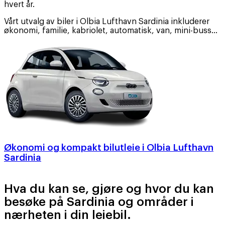
hvert år.
Vårt utvalg av biler i Olbia Lufthavn Sardinia inkluderer
økonomi, familie, kabriolet, automatisk, van, mini-buss…
Økonomi og kompakt bilutleie i Olbia Lufthavn
Sardinia
Hva du kan se, gjøre og hvor du kan
besøke på Sardinia og områder i
nærheten i din leiebil.