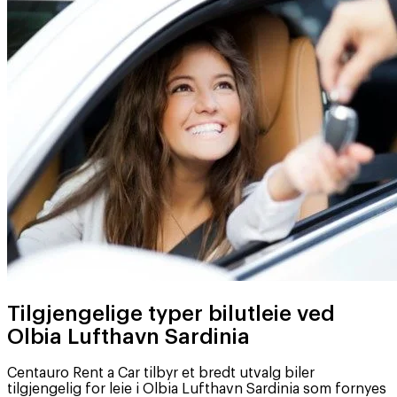
Tilgjengelige typer bilutleie ved
Olbia Lufthavn Sardinia
Centauro Rent a Car tilbyr et bredt utvalg biler
tilgjengelig for leie i Olbia Lufthavn Sardinia som fornyes