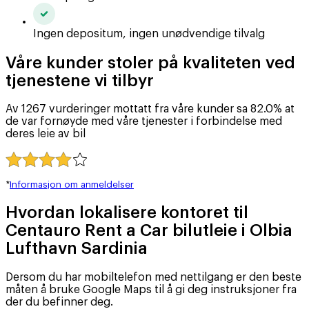
Ingen depositum, ingen unødvendige tilvalg
Våre kunder stoler på kvaliteten ved
tjenestene vi tilbyr
Av 1267 vurderinger mottatt fra våre kunder sa 82.0% at
de var fornøyde med våre tjenester i forbindelse med
deres leie av bil
*
Informasjon om anmeldelser
Hvordan lokalisere kontoret til
Centauro Rent a Car bilutleie i Olbia
Lufthavn Sardinia
Dersom du har mobiltelefon med nettilgang er den beste
måten å bruke Google Maps til å gi deg instruksjoner fra
der du befinner deg.