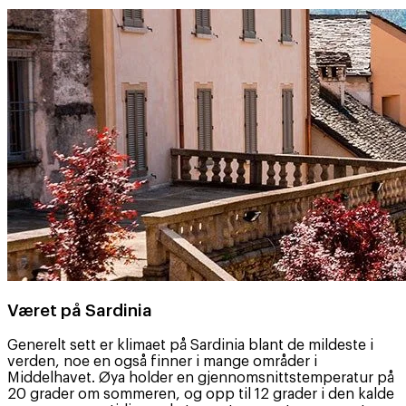
Været på Sardinia
Generelt sett er klimaet på Sardinia blant de mildeste i
verden, noe en også finner i mange områder i
Middelhavet. Øya holder en gjennomsnittstemperatur på
20 grader om sommeren, og opp til 12 grader i den kalde