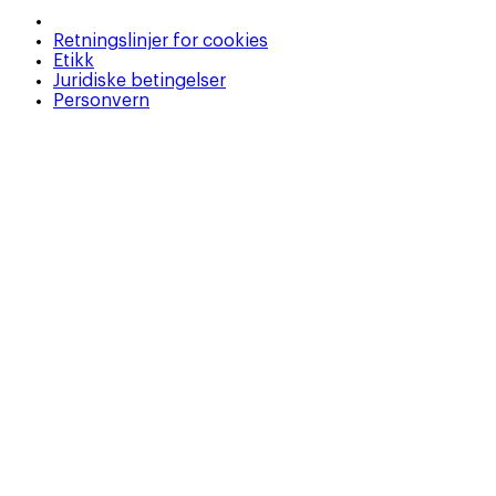
Retningslinjer for cookies
Etikk
Juridiske betingelser
Personvern