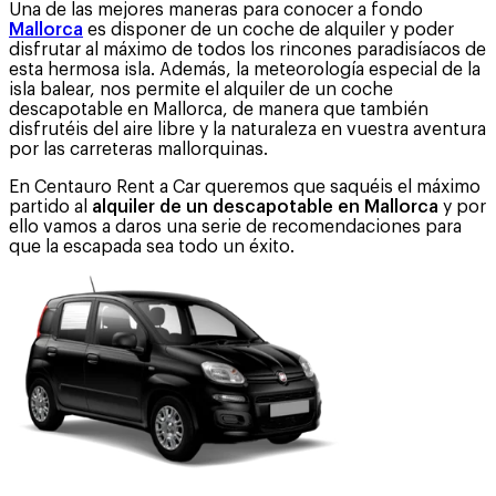
Una de las mejores maneras para conocer a fondo
Mallorca
es disponer de un coche de alquiler y poder
disfrutar al máximo de todos los rincones paradisíacos de
esta hermosa isla. Además, la meteorología especial de la
isla balear, nos permite el alquiler de un coche
descapotable en Mallorca, de manera que también
disfrutéis del aire libre y la naturaleza en vuestra aventura
por las carreteras mallorquinas.
En Centauro Rent a Car queremos que saquéis el máximo
partido al
alquiler de un descapotable en Mallorca
y por
ello vamos a daros una serie de recomendaciones para
que la escapada sea todo un éxito.