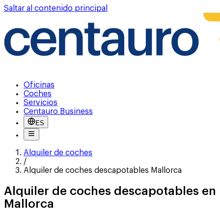
Saltar al contenido principal
Oficinas
Coches
Servicios
Centauro Business
ES
Alquiler de coches
/
Alquiler de coches descapotables Mallorca
Alquiler de coches descapotables en
Mallorca