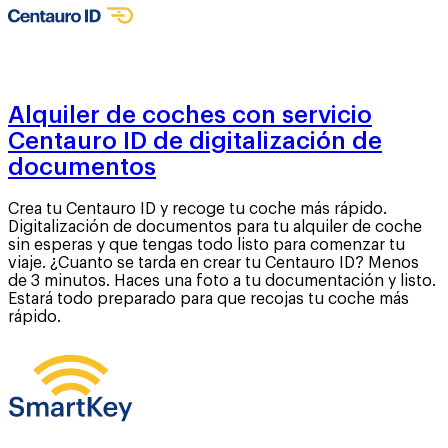
Alquiler de coches con servicio
Centauro ID de digitalización de
documentos
Crea tu Centauro ID y recoge tu coche más rápido.
Digitalización de documentos para tu alquiler de coche
sin esperas y que tengas todo listo para comenzar tu
viaje. ¿Cuanto se tarda en crear tu Centauro ID? Menos
de 3 minutos. Haces una foto a tu documentación y listo.
Estará todo preparado para que recojas tu coche más
rápido.