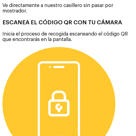
Ve directamente a nuestro casillero sin pasar por
mostrador​.
ESCANEA EL CÓDIGO QR CON TU CÁMARA
Inicia el proceso de recogida escaneando el código QR
que encontrarás en la pantalla.