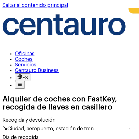
Saltar al contenido principal
Oficinas
Coches
Servicios
Centauro Business
ES
Alquiler de coches con FastKey,
recogida de llaves en casillero
Recogida y devolución
Ciudad, aeropuerto, estación de tren...
Día de recogida