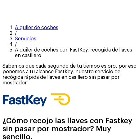
Alquiler de coches
/
Servicios
/
Alquiler de coches con FastKey, recogida de llaves
en casillero
Sabemos que cada segundo de tu tiempo es oro, por eso
ponemos a tu alcance FastKey, nuestro servicio de
recógida rápida de llaves en casillero sin pasar por
mostrador.
¿Cómo recojo las llaves con Fastkey
sin pasar por mostrador? Muy
sencillo.