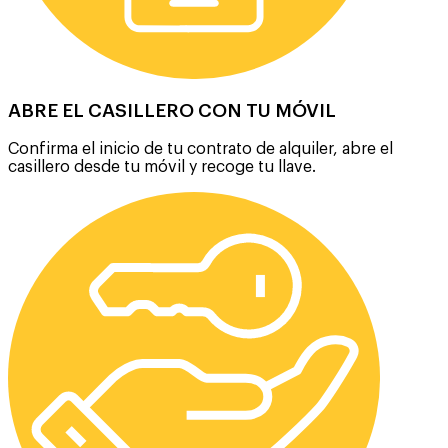
ABRE EL CASILLERO CON TU MÓVIL
Confirma el inicio de tu contrato de alquiler, abre el
casillero desde tu móvil y recoge tu llave.