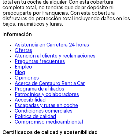
total en tu coche de alquiler. Con esta cobertura
completa total, no tendrás que dejar depósito ni
preocuparte por franquicias. Con esta cobertura
disfrutaras de protección total incluyendo daños en los
bajos, neumáticos y lunas.
Información
Asistencia en Carretera 24 horas
Ofertas
Atención al cliente y reclamaciones
Preguntas frecuentes
Empleo
Blog
Opiniones
Acerca de Centauro Rent a Car
Programa de afiliados
Patrocinios y colaboradores
Accesibilidad
Escapadas y rutas en coche
Condiciones comerciales
Política de calidad
Compromiso medioambiental
Certificados de calidad y sostenibilidad