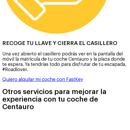
RECOGE TU LLAVE Y CIERRA EL CASILLERO
Una vez abierto el casillero podrás ver en la pantalla del
móvil la matrícula de tu coche Centauro y la plaza donde
te espera. Ya tendrías todo para disfrutar de tu escapada,
#Roadlover.
Quiero alquilar mi coche con FastKey
Otros servicios para mejorar la
experiencia con tu coche de
Centauro