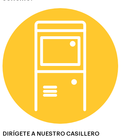
DIRÍGETE A NUESTRO CASILLERO