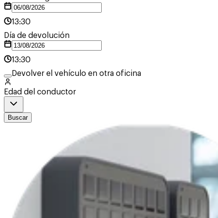
13:30
Día de devolución
13:30
Devolver el vehículo en otra oficina
Edad del conductor
Buscar