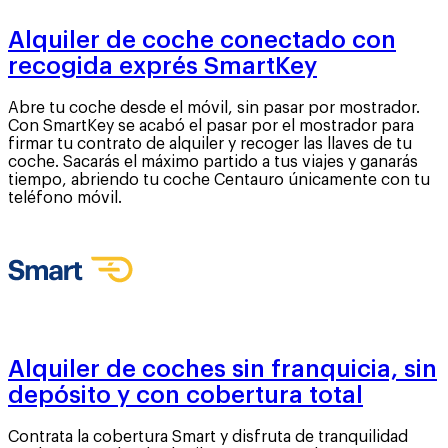
Alquiler de coche conectado con
recogida exprés SmartKey
Abre tu coche desde el móvil, sin pasar por mostrador.
Con SmartKey se acabó el pasar por el mostrador para
firmar tu contrato de alquiler y recoger las llaves de tu
coche. Sacarás el máximo partido a tus viajes y ganarás
tiempo, abriendo tu coche Centauro únicamente con tu
teléfono móvil.
Alquiler de coches sin franquicia, sin
depósito y con cobertura total
Contrata la cobertura Smart y disfruta de tranquilidad