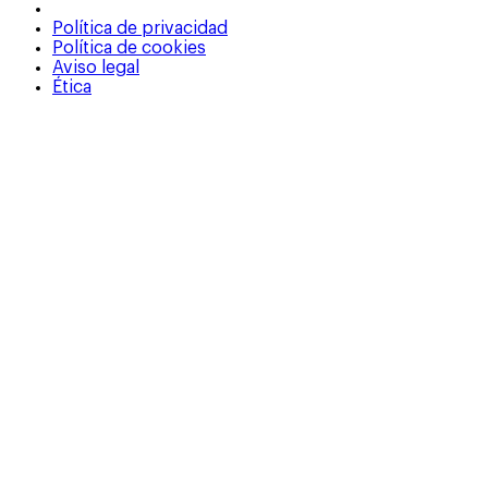
Política de privacidad
Política de cookies
Aviso legal
Ética