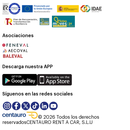
Asociaciones
Descarga nuestra APP
Síguenos en las redes sociales
©
2026
Todos los derechos
reservados
CENTAURO RENT A CAR, S.L.U